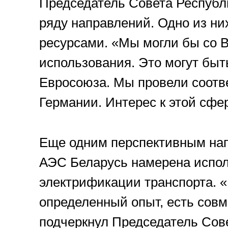
Председатель Совета Республ
ряду направлений. Одно из ни
ресурсами. «Мы могли бы со 
использования. Это могут бы
Евросоюза. Мы провели соотв
Германии. Интерес к этой сфе
Еще одним перспективным нап
АЭС Беларусь намерена исполь
электрификации транспорта. «
определенный опыт, есть совм
подчеркнул Председатель Сов