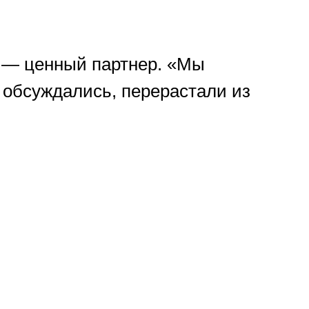
ь — ценный партнер. «Мы
 обсуждались, перерастали из