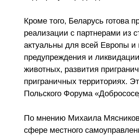
Кроме того, Беларусь готова 
реализации с партнерами из с
актуальны для всей Европы и 
предупреждения и ликвидации
животных, развития пригранич
приграничных территориях. Эт
Польского Форума «Добрососед
По мнению Михаила Мясникови
сфере местного самоуправлени