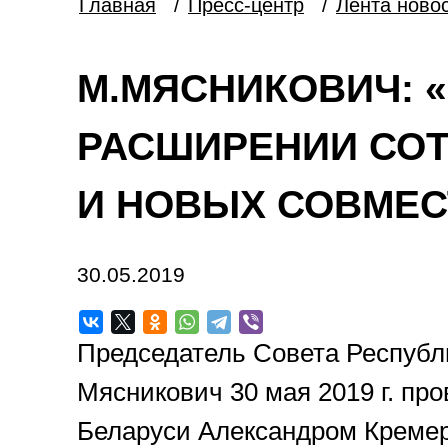
Главная
/
Пресс-центр
/
Лента ново
М.МЯСНИКОВИЧ: 
РАСШИРЕНИИ СОТ
И НОВЫХ СОВМЕС
30.05.2019
Председатель Совета Республ
Мясникович 30 мая 2019 г. пр
Беларуси Александром Креме