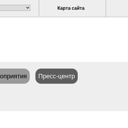
Карта сайта
оприятия
Пресс-центр