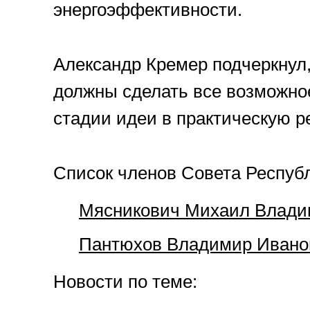
энергоэффективности.
Александр Кремер подчеркнул
должны сделать все возможное
стадии идеи в практическую 
Список членов Совета Респуб
Мясникович Михаил Влади
Пантюхов Владимир Ивано
Новости по теме: