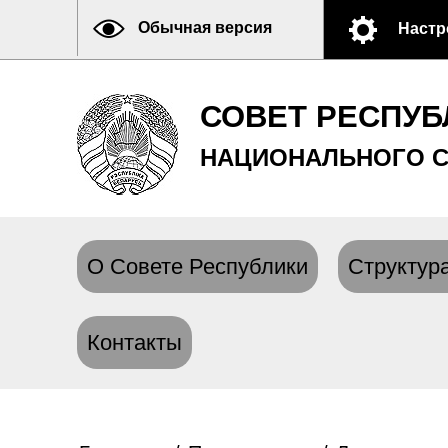
Обычная версия
Настр
СОВЕТ РЕСПУБ
НАЦИОНАЛЬНОГО С
О Совете Республики
Структура
Контакты