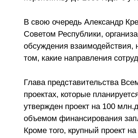
В свою очередь Александр Кре
Советом Республики, организа
обсуждения взаимодействия, 
том, какие направления сотру
Глава представительства Все
проектах, которые планируетс
утвержден проект на 100 млн.
объемом финансирования запл
Кроме того, крупный проект на