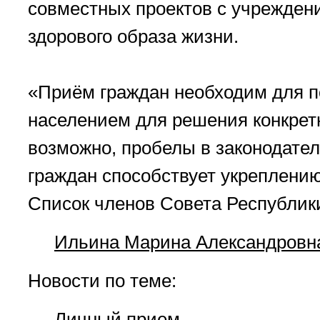
совместных проектов с учрежден
здорового образа жизни.
«Приём граждан необходим для п
населением для решения конкрет
возможно, пробелы в законодате
граждан способствует укреплению
Список членов Совета Республик
Ильина Марина Александровн
Новости по теме:
Личный прием