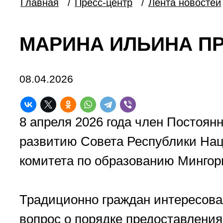
Главная
/
Пресс-центр
/
Лента новостей
МАРИНА ИЛЬИНА П
08.04.2026
8 апреля 2026 года член Постоян
развитию Совета Республики Нац
комитета по образованию Мингор
Традиционно граждан интересова
вопрос о порядке предоставления