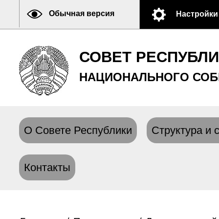
Обычная версия
Настройки
СОВЕТ РЕСПУБЛ
НАЦИОНАЛЬНОГО СОБ
О Совете Республики
Структура и 
Контакты