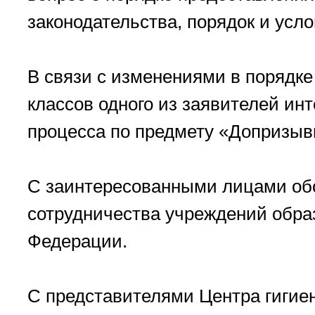
законодательства, порядок и усл
В связи с изменениями в порядке
классов одного из заявителей ин
процесса по предмету «Допризыв
С заинтересованными лицами об
сотрудничества учреждений обра
Федерации.
С представителями Центра гигие