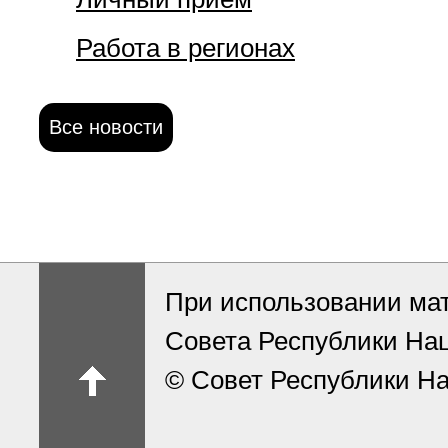
Работа в регионах
Все новости
При использовании ма
Совета Республики На
© Совет Республики На