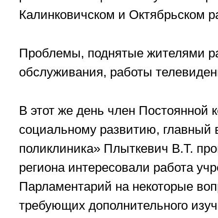
Калинковичском и Октябрьском р
Проблемы, поднятые жителями ра
обслуживания, работы телевидени
В этот же день член Постоянной 
социальному развитию, главный 
поликлиника» Плыткевич В.Т. п
региона интересовали работа уч
Парламентарий на некоторые воп
требующих дополнительного изуч