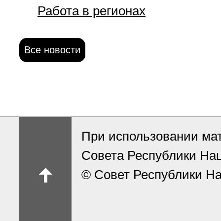
Работа в регионах
Все новости
При использовании ма
Совета Республики На
© Совет Республики На