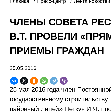
Главная
/
Пресс-центр
/
Лента новостей
ЧЛЕНЫ СОВЕТА РЕС
В.Т. ПРОВЕЛИ «ПР
ПРИЕМЫ ГРАЖДАН
25.05.2016
25 мая 2016 года член Постоянно
государственному строительству,
районный лицей» Петкун И.Я. пр