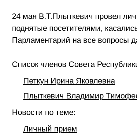
24 мая В.Т.Плыткевич провел ли
поднятые посетителями, касались
Парламентарий на все вопросы д
Список членов Совета Республик
Петкун Ирина Яковлевна
Плыткевич Владимир Тимофе
Новости по теме:
Личный прием