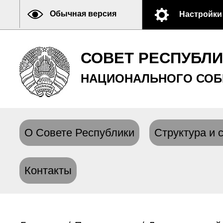
Обычная версия
Настройки
СОВЕТ РЕСПУБЛ
НАЦИОНАЛЬНОГО СОБ
О Совете Республики
Структура и 
Контакты