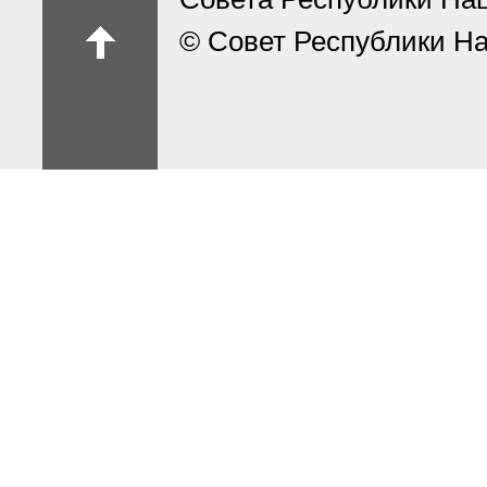
© Совет Республики На