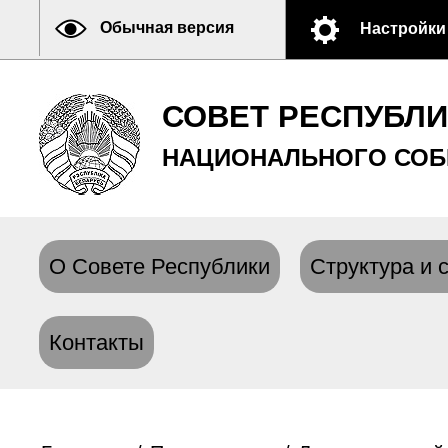
Обычная версия
Настройки
СОВЕТ РЕСПУБЛ
НАЦИОНАЛЬНОГО СОБ
О Совете Республики
Структура и 
Контакты