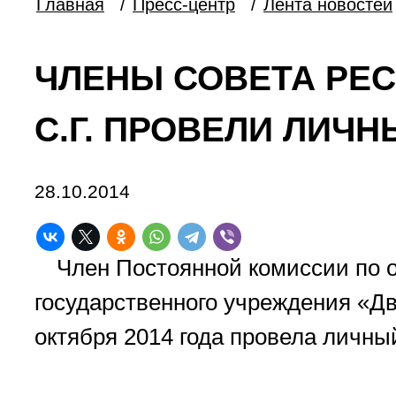
Главная
/
Пресс-центр
/
Лента новостей
ЧЛЕНЫ СОВЕТА РЕС
С.Г. ПРОВЕЛИ ЛИЧ
28.10.2014
Член Постоянной комиссии по о
государственного учреждения «Дв
октября 2014 года провела личн