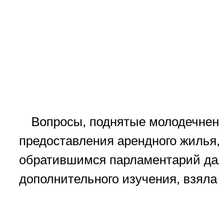
Вопросы, поднятые молодечне
предоставления арендного жилья,
обратившимся парламентарий да
дополнительного изучения, взяла