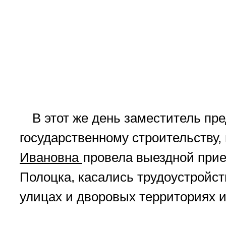
В этот же день заместитель пр
государственному строительству,
Ивановна
провела выездной прие
Полоцка, касались трудоустройст
улицах и дворовых территориях и