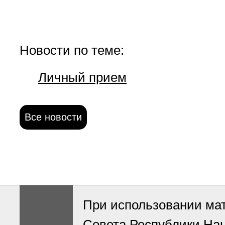
Новости по теме:
Личный прием
Все новости
При использовании ма
Совета Республики На