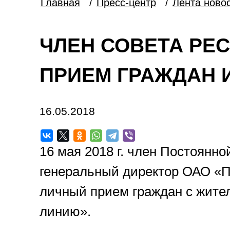
Главная
/
Пресс-центр
/
Лента ново
ЧЛЕН СОВЕТА РЕ
ПРИЕМ ГРАЖДАН 
16.05.2018
16 мая 2018 г. член Постоянн
генеральный директор ОАО «
личный прием граждан с жите
линию».