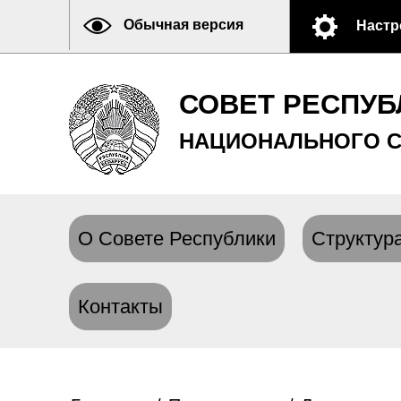
Обычная версия
Настр
СОВЕТ РЕСПУБ
НАЦИОНАЛЬНОГО С
О Совете Республики
Структура
Контакты