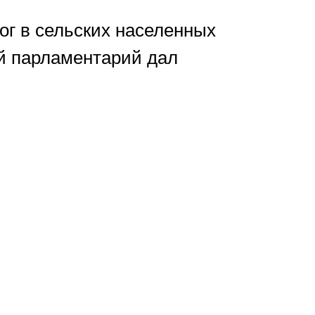
ог в сельских населенных
ий парламентарий дал