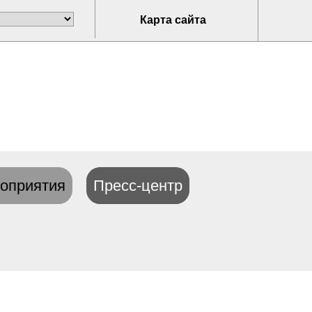
Карта сайта
оприятия
Пресс-центр