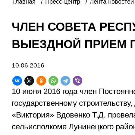
Главная
/
Пресс-центр
/
Лента новостей
ЧЛЕН СОВЕТА РЕСП
ВЫЕЗДНОЙ ПРИЕМ 
10.06.2016
10 июня 2016 года член Постоянн
государственному строительству,
«Виктория» Вдовенко Т.Д. прове
сельисполкоме Лунинецкого райо