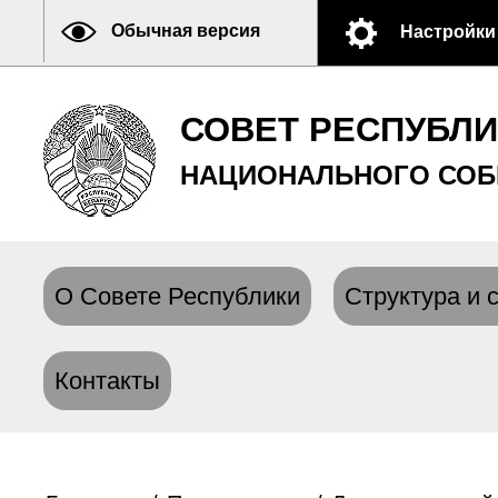
Обычная версия
Настройки
СОВЕТ РЕСПУБЛ
НАЦИОНАЛЬНОГО СОБ
О Совете Республики
Структура и 
Контакты