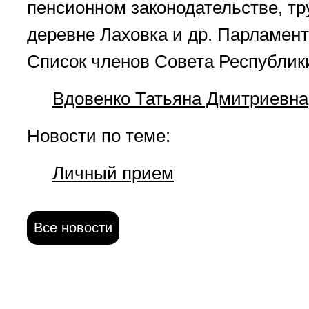
пенсионном законодательстве, тр
деревне Лаховка и др. Парламен
Список членов Совета Республик
Вдовенко Татьяна Дмитриевна
Новости по теме:
Личный прием
Все новости