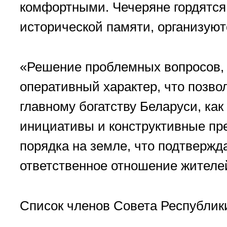
комфортными. Чечеряне гордятся,
исторической памяти, организуют
«Решение проблемных вопросов, 
оперативный характер, что позво
главному богатству Беларуси, ка
инициативы и конструктивные пр
порядка на земле, что подтвержд
ответственное отношение жителе
Список членов Совета Республик