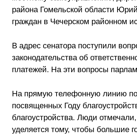
района Гомельской области Юри
граждан в Чечерском районном и
В адрес сенатора поступили вопр
законодательства об ответствен
платежей. На эти вопросы парла
На прямую телефонную линию по
посвященных Году благоустройств
благоустройства. Люди отмечали,
уделяется тому, чтобы большие 