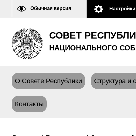
Обычная версия
Настройки
СОВЕТ РЕСПУБЛ
НАЦИОНАЛЬНОГО СОБ
О Совете Республики
Структура и 
Контакты