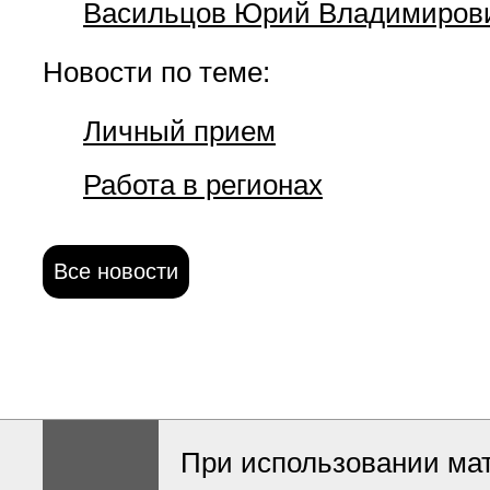
Васильцов Юрий Владимиров
Новости по теме:
Личный прием
Работа в регионах
Все новости
При использовании ма