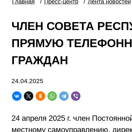
Главная
/
Пресс-центр
/
Лента новостей
ЧЛЕН СОВЕТА РЕСП
ПРЯМУЮ ТЕЛЕФОНН
ГРАЖДАН
24.04.2025
24 апреля 2025 г. член Постоянн
местному самоуправлению, дирек