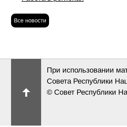
Все новости
При использовании ма
Совета Республики На
© Совет Республики На