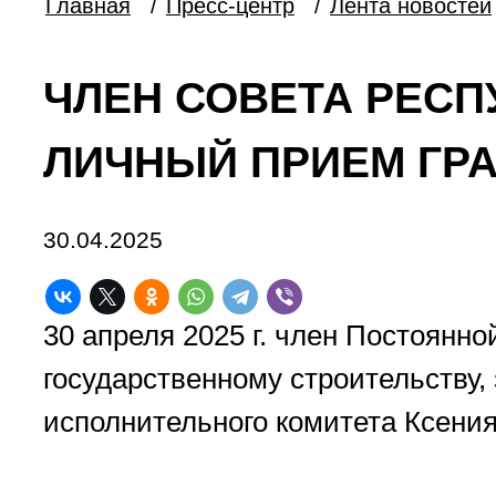
Главная
/
Пресс-центр
/
Лента новостей
ЧЛЕН СОВЕТА РЕСП
ЛИЧНЫЙ ПРИЕМ ГР
30.04.2025
30 апреля 2025 г. член Постоянн
государственному строительству,
исполнительного комитета Ксени