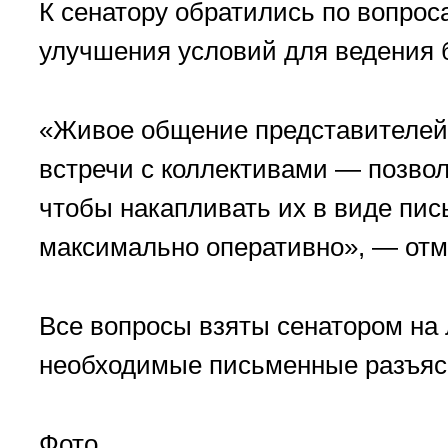
К сенатору обратились по вопрос
улучшения условий для ведения 
«Живое общение представителей
встречи с коллективами — позво
чтобы накапливать их в виде пи
максимально оперативно», — отм
Все вопросы взяты сенатором на 
необходимые письменные разъяс
Фото