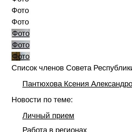
Фото
Фото
Фото
Фото
Фото
Список членов Совета Республик
Пантюхова Ксения Александр
Новости по теме:
Личный прием
Работа в регионах