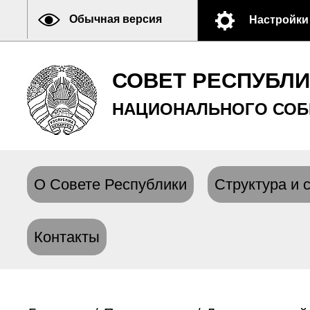
Обычная версия
Настройки
СОВЕТ РЕСПУБЛ
НАЦИОНАЛЬНОГО СОБ
О Совете Республики
Структура и 
Контакты