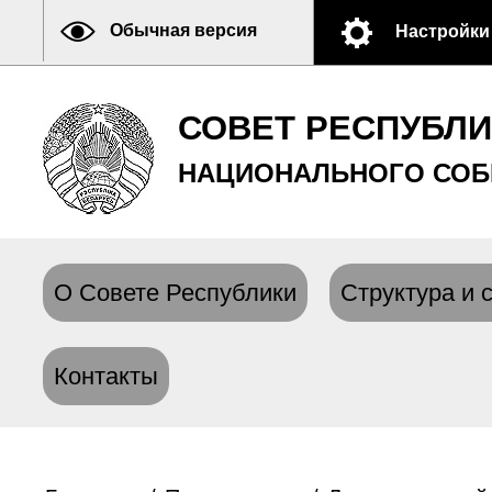
Обычная версия
Настройки
СОВЕТ РЕСПУБЛ
НАЦИОНАЛЬНОГО СОБ
О Совете Республики
Структура и 
Контакты