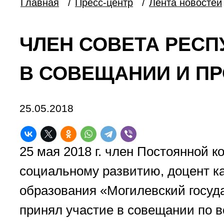
Главная
/
Пресс-центр
/
Лента новостей
ЧЛЕН СОВЕТА РЕСП
В СОВЕЩАНИИ И П
25.05.2018
25 мая 2018 г. член Постоянной к
социальному развитию, доцент к
образования «Могилевский госуд
принял участие в совещании по 