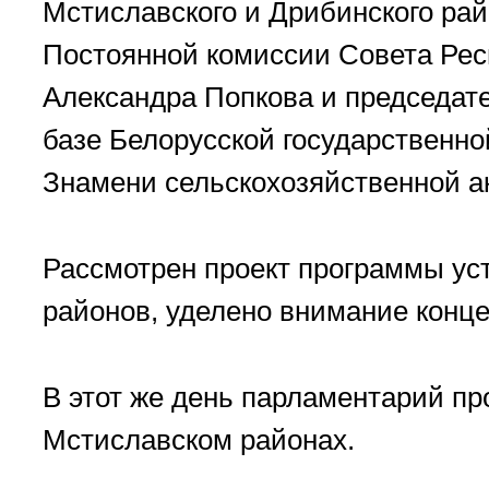
Мстиславского и Дрибинского рай
Постоянной комиссии Совета Рес
Александра Попкова и председат
базе Белорусской государственно
Знамени сельскохозяйственной а
Рассмотрен проект программы ус
районов, уделено внимание конц
В этот же день парламентарий п
Мстиславском районах.