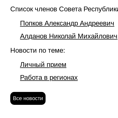
Список членов Совета Республик
Попков Александр Андреевич
Алданов Николай Михайлович
Новости по теме:
Личный прием
Работа в регионах
Все новости