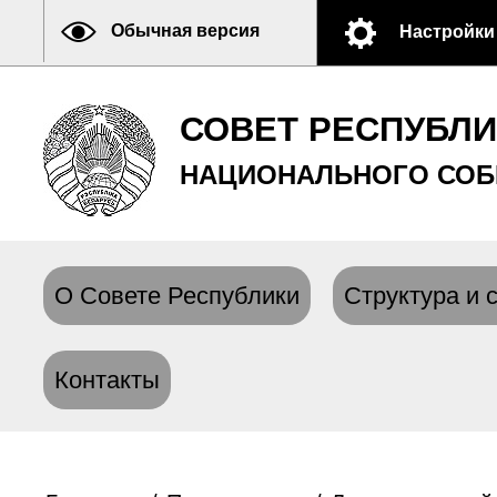
Обычная версия
Настройки
СОВЕТ РЕСПУБЛ
НАЦИОНАЛЬНОГО СОБ
О Совете Республики
Структура и 
Контакты