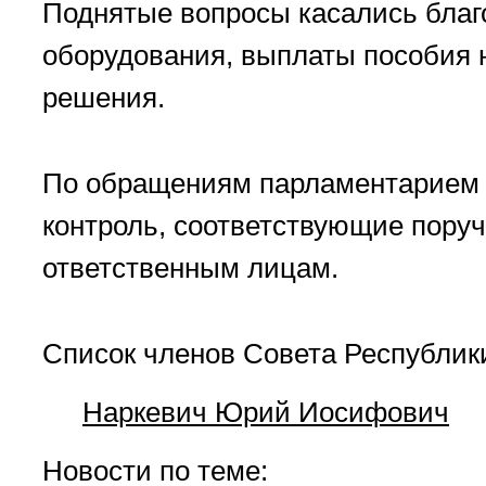
Поднятые вопросы касались благо
оборудования, выплаты пособия 
решения.
По обращениям парламентарием 
контроль, соответствующие поруч
ответственным лицам.
Список членов Совета Республик
Наркевич Юрий Иосифович
Новости по теме: