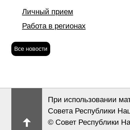
Личный прием
Работа в регионах
Все новости
При использовании ма
Совета Республики На
© Совет Республики На