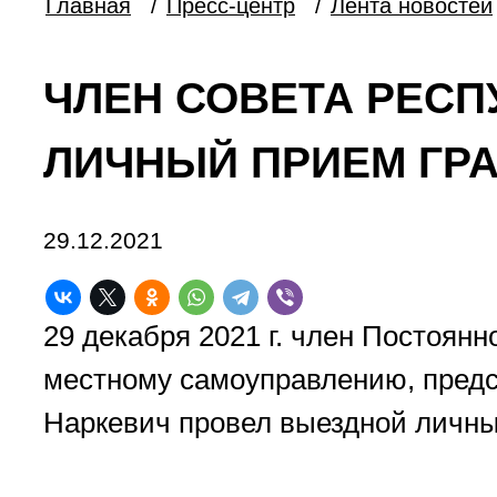
Главная
/
Пресс-центр
/
Лента новостей
ЧЛЕН СОВЕТА РЕСП
ЛИЧНЫЙ ПРИЕМ ГР
29.12.2021
29 декабря 2021 г. член Постоян
местному самоуправлению, предс
Наркевич провел выездной личны