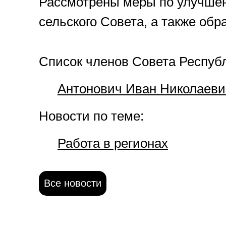
Рассмотрены меры по улучшен
сельского Совета, а также об
Список членов Совета Респуб
Антонович Иван Николаеви
Новости по теме:
Работа в регионах
Все новости