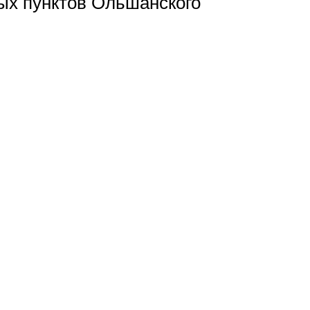
ых пунктов Ольшанского