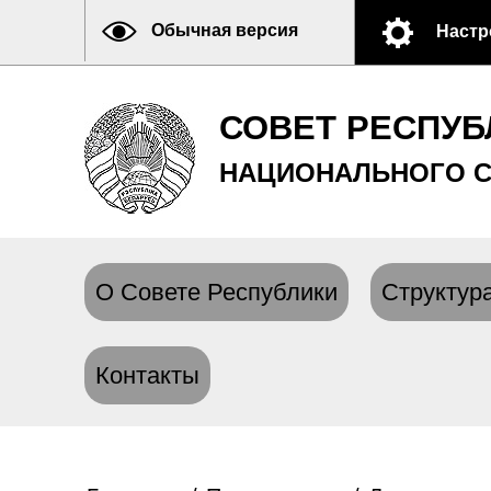
Обычная версия
Настр
СОВЕТ РЕСПУБ
НАЦИОНАЛЬНОГО С
О Совете Республики
Структура
Контакты