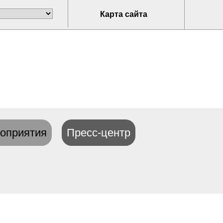
Карта сайта
оприятия
Пресс-центр