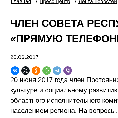
Главная
/
Пресс-центр
/
Лента новостей
ЧЛЕН СОВЕТА РЕСП
«ПРЯМУЮ ТЕЛЕФОН
20.06.2017
20 июня 2017 года член Постоянн
культуре и социальному развитию
областного исполнительного ком
населением региона. На вопросы