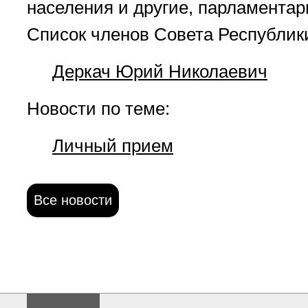
населения и другие, парламента
Список членов Совета Республик
Деркач Юрий Николаевич
Новости по теме:
Личный прием
Все новости