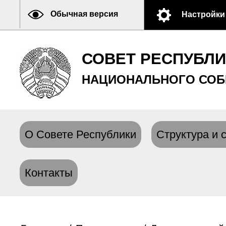
Обычная версия
Настройки
СОВЕТ РЕСПУБЛ
НАЦИОНАЛЬНОГО СОБ
О Совете Республики
Структура и 
Контакты