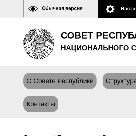
Обычная версия
Настр
СОВЕТ РЕСПУБ
НАЦИОНАЛЬНОГО С
О Совете Республики
Структура
Контакты