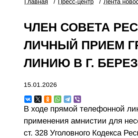
Главная
/
Пресс-центр
/
Лента ново
ЧЛЕН СОВЕТА РЕ
ЛИЧНЫЙ ПРИЕМ Г
ЛИНИЮ В Г. БЕРЕ
15.01.2026
В ходе прямой телефонной ли
применения амнистии для нес
ст. 328 Уголовного Кодекса Р