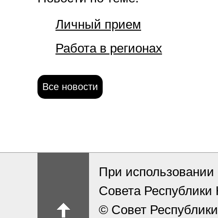
Личный прием
Работа в регионах
Все новости
При использовании 
Совета Республики
© Совет Республики