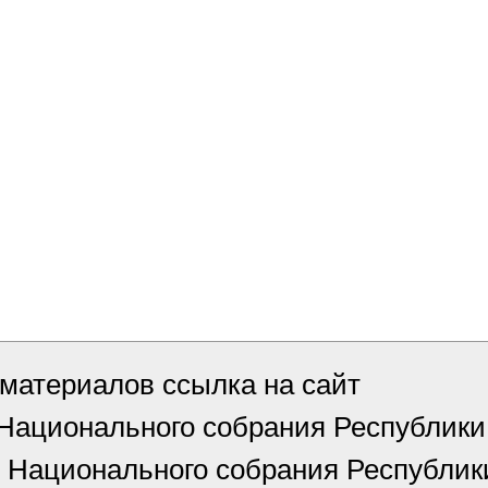
материалов ссылка на сайт
 Национального собрания Республи
 Национального собрания Республик