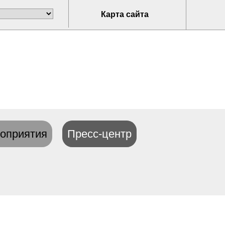
Карта сайта
оприятия
Пресс-центр