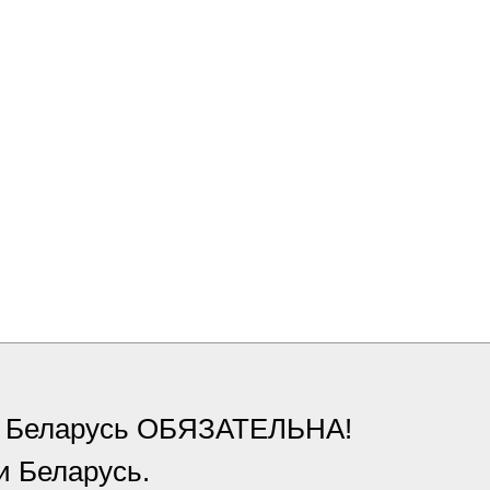
ки Беларусь ОБЯЗАТЕЛЬНА!
и Беларусь.