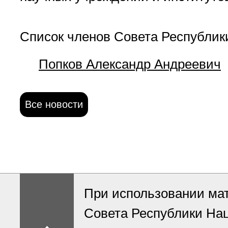
Список членов Совета Республик
Попков Александр Андреевич
Все новости
При использовании ма
Совета Республики На