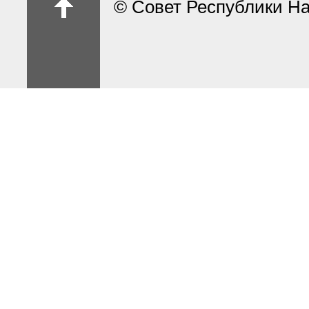
© Совет Республики На