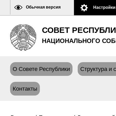
Обычная версия
Настройки
СОВЕТ РЕСПУБЛ
НАЦИОНАЛЬНОГО СОБ
О Совете Республики
Структура и 
Контакты