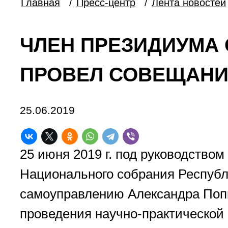
Главная
/
Пресс-центр
/
Лента новостей
ЧЛЕН ПРЕЗИДИУМА 
ПРОВЕЛ СОВЕЩАНИ
25.06.2019
25 июня 2019 г. под руководство
Национального собрания Республ
самоуправлению Александра Попк
проведения научно-практической 