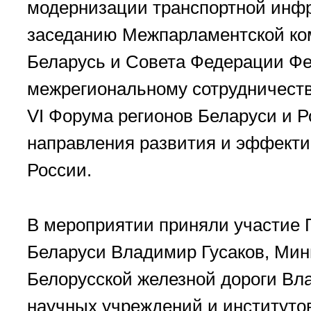
модернизации транспортной инфра
заседанию Межпарламентской ко
Беларусь и Совета Федерации Фе
межрегиональному сотрудничеству
VI Форума регионов Беларуси и 
направления развития и эффекти
России.
В мероприятии приняли участие
Беларуси Владимир Гусаков, Мин
Белорусской железной дороги Вл
научных учреждений и институтов