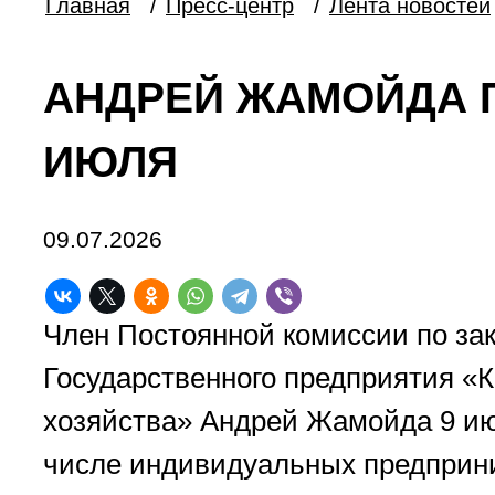
Главная
/
Пресс-центр
/
Лента новостей
АНДРЕЙ ЖАМОЙДА 
ИЮЛЯ
09.07.2026
Член Постоянной комиссии по зак
Государственного предприятия «
хозяйства» Андрей Жамойда 9 июл
числе индивидуальных предприни