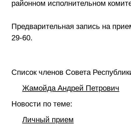
районном исполнительном комитет
Предварительная запись на прием
29-60.
Список членов Совета Республик
Жамойда Андрей Петрович
Новости по теме:
Личный прием