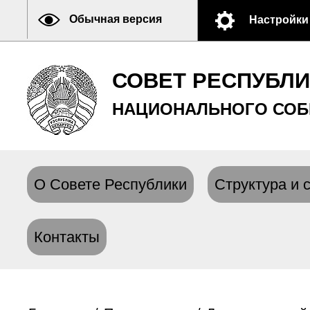
Обычная версия
Настройки
СОВЕТ РЕСПУБЛ
НАЦИОНАЛЬНОГО СОБ
О Совете Республики
Структура и 
Контакты