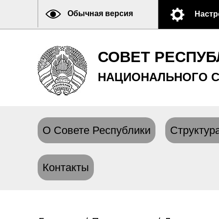
Обычная версия
Настр
СОВЕТ РЕСПУБ
НАЦИОНАЛЬНОГО С
О Совете Республики
Структура
Контакты