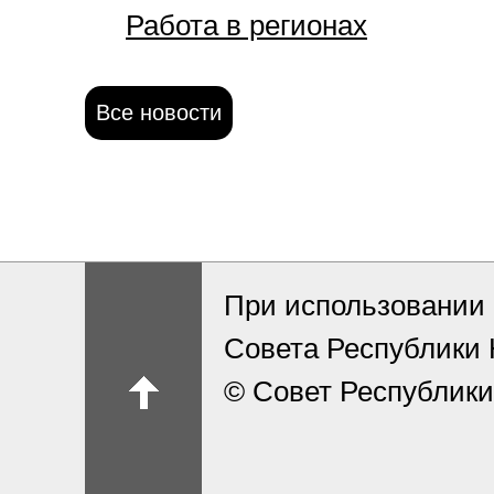
Работа в регионах
Все новости
При использовании 
Совета Республики
© Совет Республики