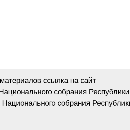
материалов ссылка на сайт
 Национального собрания Республи
 Национального собрания Республик