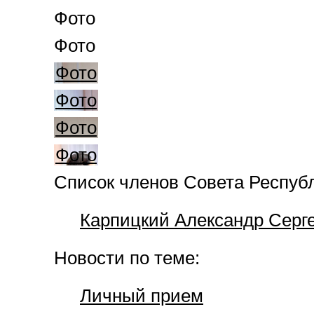
Фото
Фото
Фото
Фото
Фото
Фото
Список членов Совета Респуб
Карпицкий Александр Серг
Новости по теме:
Личный прием