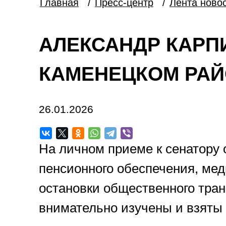
Главная
/
Пресс-центр
/
Лента ново
АЛЕКСАНДР КАРП
КАМЕНЕЦКОМ РА
26.01.2026
На личном приеме к сенатору 
пенсионного обеспечения, мед
остановки общественного тран
внимательно изучены и взяты 