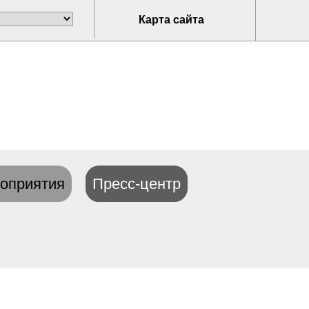
Карта сайта
оприятия
Пресс-центр