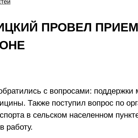
стей
ИЦКИЙ ПРОВЕЛ ПРИЕМ
ЙОНЕ
обратились с вопросами: поддержки
ицины. Также поступил вопрос по ор
спорта в сельском населенном пункт
в работу.