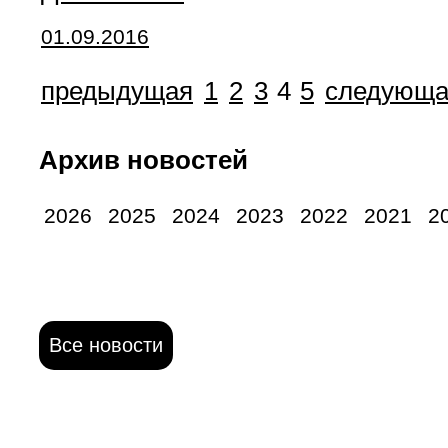
01.09.2016
предыдущая
1
2
3
4
5
следующа
Архив новостей
2026
2025
2024
2023
2022
2021
2
Все новости