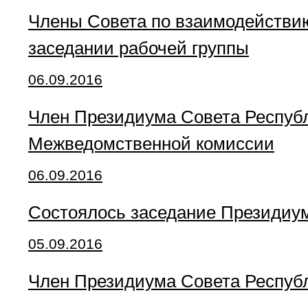
Члены Совета по взаимодействию
заседании рабочей группы
06.09.2016
Член Президиума Совета Республ
Межведомственной комиссии
06.09.2016
Состоялось заседание Президиу
05.09.2016
Член Президиума Совета Республ