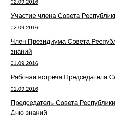
02.09.2016
Участие члена Совета Республик
02.09.2016
Член Президиума Совета Республ
знаний
01.09.2016
Рабочая встреча Председателя С
01.09.2016
Председатель Совета Республики
Дню знаний