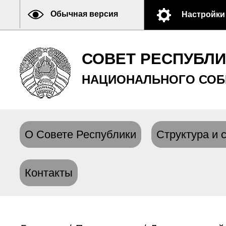
Обычная версия
Настройки
СОВЕТ РЕСПУБЛ
НАЦИОНАЛЬНОГО СОБ
О Совете Республики
Структура и 
Контакты