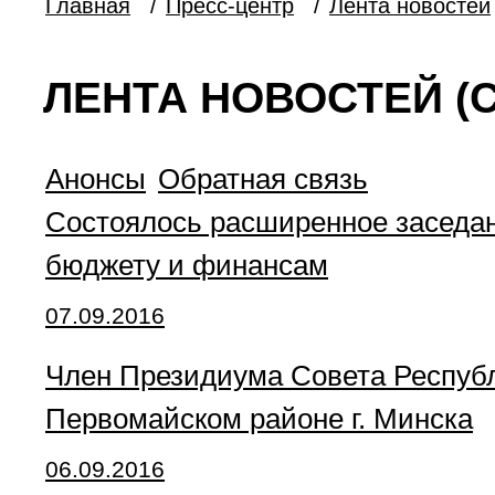
Главная
/
Пресс-центр
/
Лента новостей
ЛЕНТА НОВОСТЕЙ (С
Анонсы
Обратная связь
Состоялось расширенное заседан
бюджету и финансам
07.09.2016
Член Президиума Совета Республи
Первомайском районе г. Минска
06.09.2016