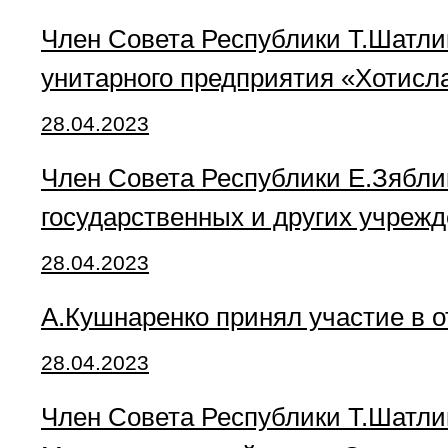
Член Совета Республики Т.Шатли
унитарного предприятия «Хотисл
28.04.2023
Член Совета Республики Е.Зябли
государственных и других учреж
28.04.2023
А.Кушнаренко принял участие в о
28.04.2023
Член Совета Республики Т.Шатли