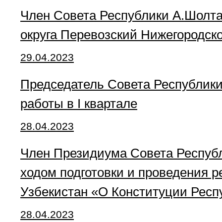
Член Совета Республики А.Шолтан
округа Перевозский Нижегородск
29.04.2023
Председатель Совета Республики
работы в I квартале
28.04.2023
Член Президиума Совета Республ
ходом подготовки и проведения р
Узбекистан «О Конституции Респ
28.04.2023