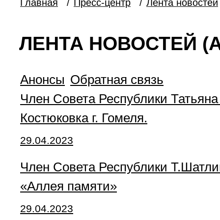
Главная
/
Пресс-центр
/
Лента новостей
ЛЕНТА НОВОСТЕЙ (А
Анонсы
Обратная связь
Член Совета Республики Татьяна
Костюковка г. Гомеля.
29.04.2023
Член Совета Республики Т.Шатлик
«Аллея памяти»
29.04.2023