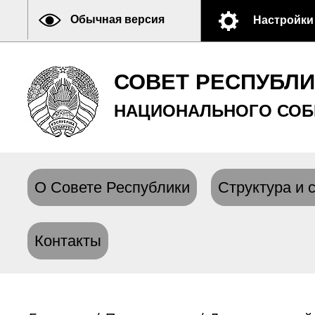
Обычная версия
Настройки
СОВЕТ РЕСПУБЛ
НАЦИОНАЛЬНОГО СОБ
О Совете Республики
Структура и 
Контакты