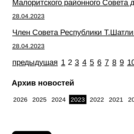
Малоритского районного Совета д
28.04.2023
Член Совета Республики Т.Шатли
28.04.2023
предыдущая
1
2
3
4
5
6
7
8
9
1
Архив новостей
2026
2025
2024
2023
2022
2021
2