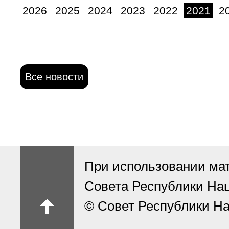
2026
2025
2024
2023
2022
2021
2
Все новости
При использовании ма
Совета Республики На
© Совет Республики На