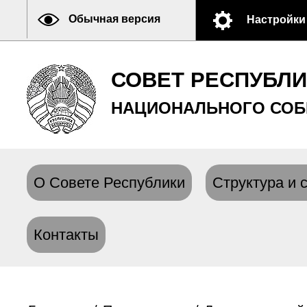
Обычная версия
Настройки
СОВЕТ РЕСПУБЛ
НАЦИОНАЛЬНОГО СОБ
О Совете Республики
Структура и 
Контакты