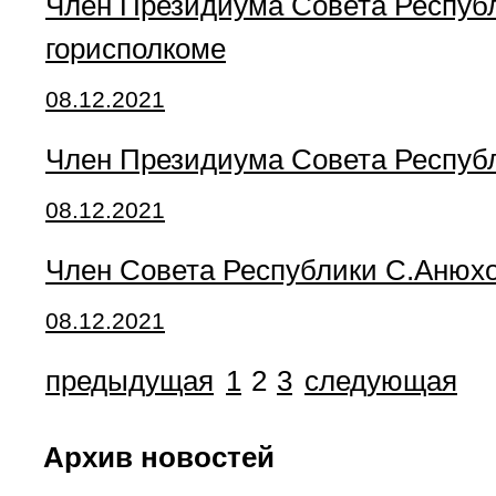
Член Президиума Совета Республ
горисполкоме
08.12.2021
Член Президиума Совета Республ
08.12.2021
Член Совета Республики С.Анюх
08.12.2021
предыдущая
1
2
3
следующая
Архив новостей