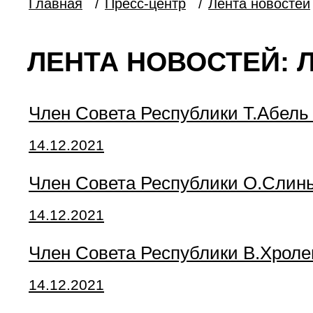
Главная
/
Пресс-центр
/
Лента новостей
ЛЕНТА НОВОСТЕЙ: 
Член Совета Республики Т.Абель 
14.12.2021
Член Совета Республики О.Слин
14.12.2021
Член Совета Республики В.Хрол
14.12.2021