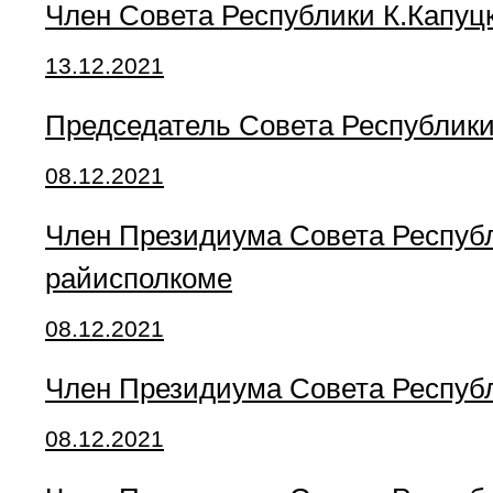
Член Совета Республики К.Капуц
13.12.2021
Председатель Совета Республики
08.12.2021
Член Президиума Совета Республ
райисполкоме
08.12.2021
Член Президиума Совета Республ
08.12.2021