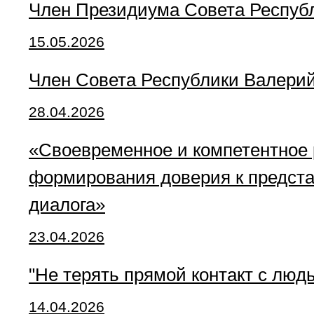
Член Президиума Совета Республ
15.05.2026
Член Совета Республики Валерий
28.04.2026
«Своевременное и компетентное 
формирования доверия к предста
диалога»
23.04.2026
"Не терять прямой контакт с люд
14.04.2026