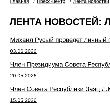
Главная
/
Пресс-центр
/
Лента новостей
ЛЕНТА НОВОСТЕЙ: 
Михаил Русый проведет личный 
03.06.2026
Член Президиума Совета Респуб
20.05.2026
Член Совета Республики Заяц Л.
15.05.2026