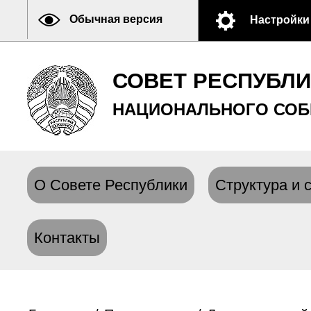
Обычная версия
Настройки
СОВЕТ РЕСПУБЛ
НАЦИОНАЛЬНОГО СОБ
О Совете Республики
Структура и 
Контакты