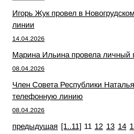
Игорь Жук провел в Новогрудско
линии
14.04.2026
Марина Ильина провела личный 
08.04.2026
Член Совета Республики Наталь
телефонную линию
08.04.2026
предыдущая
[1..11]
11
12
13
14
1