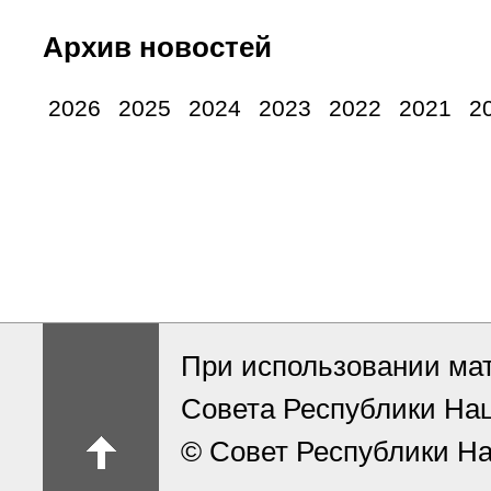
Архив новостей
2026
2025
2024
2023
2022
2021
2
При использовании ма
Совета Республики На
© Совет Республики На