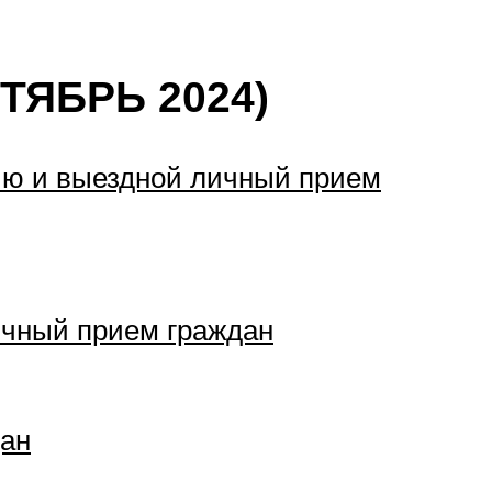
ТЯБРЬ 2024)
ию и выездной личный прием
ичный прием граждан
дан