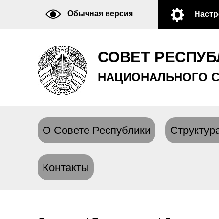
Обычная версия
Настр
СОВЕТ РЕСПУБ
НАЦИОНАЛЬНОГО С
О Совете Республики
Структура
Контакты