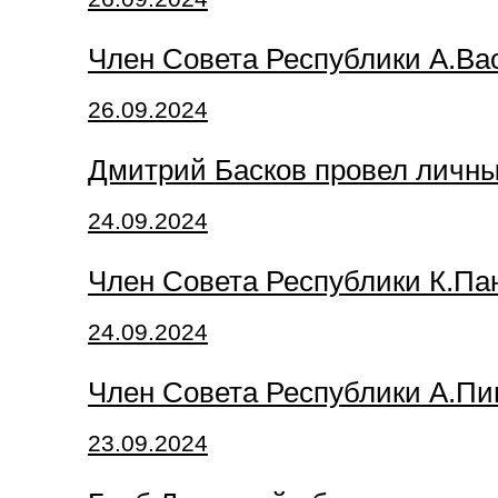
Член Совета Республики А.Ва
26.09.2024
Дмитрий Басков провел личны
24.09.2024
Член Совета Республики К.Па
24.09.2024
Член Совета Республики А.Пи
23.09.2024