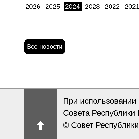
2026
2025
2024
2023
2022
202
Все новости
При использовании 
Совета Республики
© Совет Республики