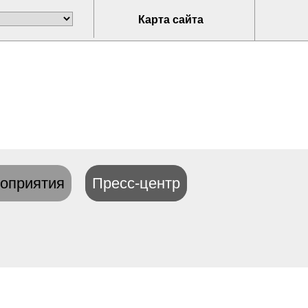
Карта сайта
оприятия
Пресс-центр