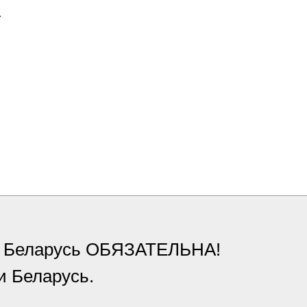
4
ки Беларусь ОБЯЗАТЕЛЬНА!
и Беларусь.