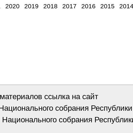
1
2020
2019
2018
2017
2016
2015
201
материалов ссылка на сайт
 Национального собрания Республи
 Национального собрания Республик