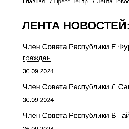
Главная
/
Пресс-центр
/
Лента ново
ЛЕНТА НОВОСТЕЙ:
Член Совета Республики Е.Ф
граждан
30.09.2024
Член Совета Республики Л.Са
30.09.2024
Член Совета Республики В.Га
26.09.2024