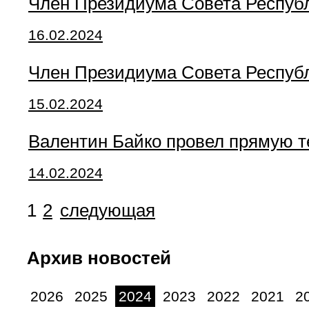
Член Президиума Совета Республ
16.02.2024
Член Президиума Совета Респуб
15.02.2024
Валентин Байко провел прямую 
14.02.2024
1
2
следующая
Архив новостей
2026
2025
2024
2023
2022
2021
2