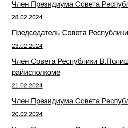
Член Президиума Совета Республ
28.02.2024
Председатель Совета Республик
23.02.2024
Член Совета Республики В.Полищ
райисполкоме
21.02.2024
Член Президиума Совета Респуб
20.02.2024