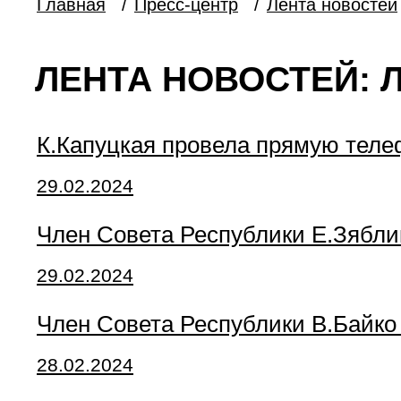
Главная
/
Пресс-центр
/
Лента новостей
ЛЕНТА НОВОСТЕЙ: 
К.Капуцкая провела прямую тел
29.02.2024
Член Совета Республики Е.Зябли
29.02.2024
Член Совета Республики В.Байк
28.02.2024