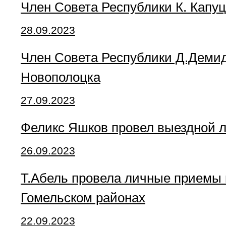
Член Совета Республики К. Капу
28.09.2023
Член Совета Республики Д.Деми
Новополоцка
27.09.2023
Феликс Яшков провел выездной 
26.09.2023
Т.Абель провела личные приемы
Гомельском районах
22.09.2023