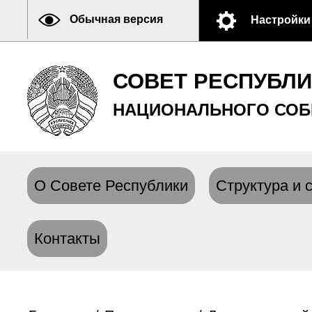
Обычная версия
Настройки
СОВЕТ РЕСПУБЛ
НАЦИОНАЛЬНОГО СОБ
О Совете Республики
Структура и 
Контакты