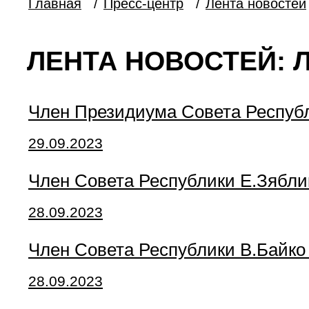
Главная
/
Пресс-центр
/
Лента новостей
ЛЕНТА НОВОСТЕЙ: 
Член Президиума Совета Респуб
29.09.2023
Член Совета Республики Е.Зябли
28.09.2023
Член Совета Республики В.Байк
28.09.2023