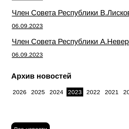
Член Совета Республики В.Лиско
06.09.2023
Член Совета Республики А.Неве
06.09.2023
Архив новостей
2026
2025
2024
2023
2022
2021
2