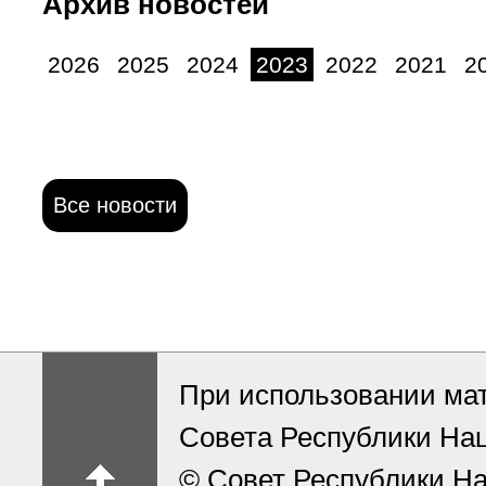
Архив новостей
2026
2025
2024
2023
2022
2021
2
Все новости
При использовании ма
Совета Республики На
© Совет Республики На