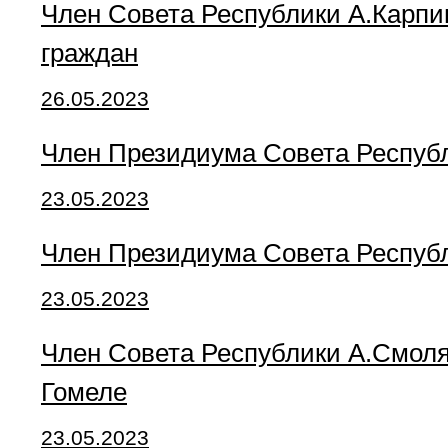
Член Совета Республики А.Карп
граждан
26.05.2023
Член Президиума Совета Респуб
23.05.2023
Член Президиума Совета Респуб
23.05.2023
Член Совета Республики А.Смоля
Гомеле
23.05.2023