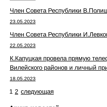
Член Совета Республики В.Полищ
23.05.2023
Член Совета Республики И.Левко
22.05.2023
К.Капуцкая провела прямую теле
Вилейского районов и личный пр
18.05.2023
1
2
следующая