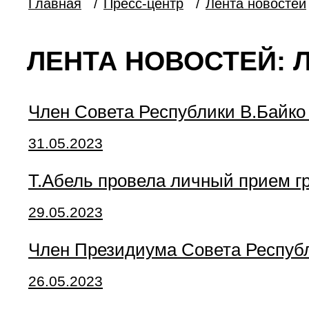
Главная
/
Пресс-центр
/
Лента новостей
ЛЕНТА НОВОСТЕЙ: Л
Член Совета Республики В.Байк
31.05.2023
Т.Абель провела личный прием г
29.05.2023
Член Президиума Совета Республ
26.05.2023