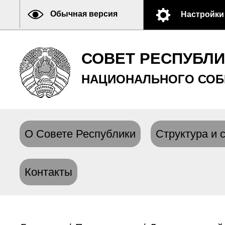
Обычная версия
Настройки
СОВЕТ РЕСПУБЛ
НАЦИОНАЛЬНОГО СОБ
О Совете Республики
Структура и 
Контакты