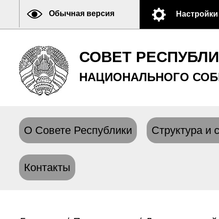
Обычная версия
Настройки
СОВЕТ РЕСПУБЛ
НАЦИОНАЛЬНОГО СОБ
О Совете Республики
Структура и 
Контакты