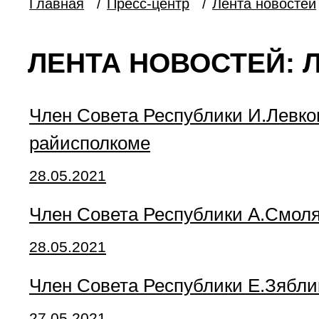
Главная
/
Пресс-центр
/
Лента новостей
ЛЕНТА НОВОСТЕЙ: Л
Член Совета Республики И.Левко
райисполкоме
28.05.2021
Член Совета Республики А.Смоля
28.05.2021
Член Совета Республики Е.Зябли
27.05.2021