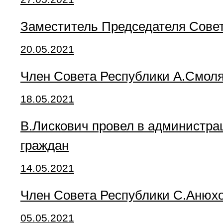
Заместитель Председателя Совет
20.05.2021
Член Совета Республики А.Смол
18.05.2021
В.Лискович провел в администра
граждан
14.05.2021
Член Совета Республики С.Анюх
05.05.2021