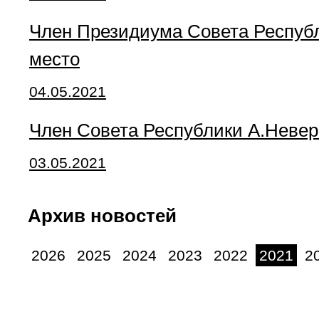
Член Президиума Совета Республ
место
04.05.2021
Член Совета Республики А.Невер
03.05.2021
Архив новостей
2026
2025
2024
2023
2022
2021
2