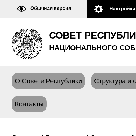
Обычная версия
Настройки
СОВЕТ РЕСПУБЛ
НАЦИОНАЛЬНОГО СОБ
О Совете Республики
Структура и 
Контакты