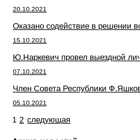
20.10.2021
Оказано содействие в решении в
15.10.2021
Ю.Наркевич провел выездной ли
07.10.2021
Член Совета Республики Ф.Яшко
05.10.2021
1
2
следующая