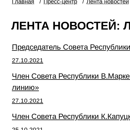
Главная
/
Пресс-центр
/
Лента новостей
ЛЕНТА НОВОСТЕЙ: 
Председатель Совета Республик
27.10.2021
Член Совета Республики В.Марк
линию»
27.10.2021
Член Совета Республики К.Капу
25.10.2021