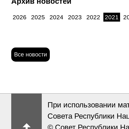
Архив новостей
2026
2025
2024
2023
2022
2021
2
Все новости
При использовании ма
Совета Республики На
© Совет Республики На