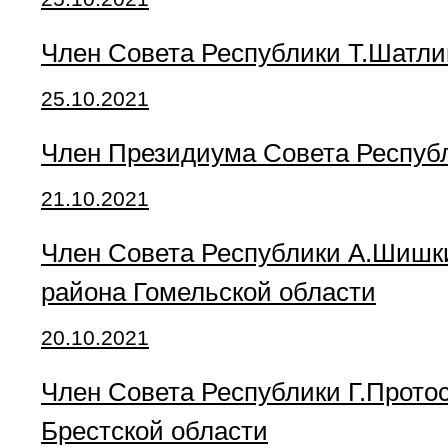
Член Совета Республики Т.Шатл
25.10.2021
Член Президиума Совета Респуб
21.10.2021
Член Совета Республики А.Шишки
района Гомельской области
20.10.2021
Член Совета Республики Г.Прото
Брестской области