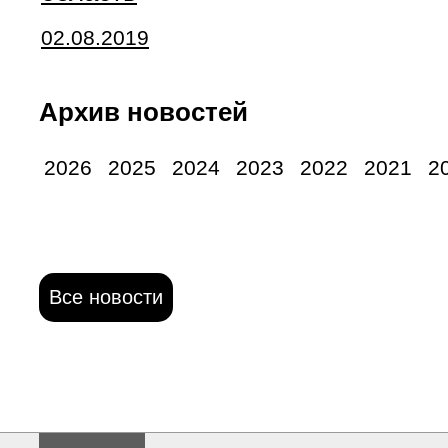
02.08.2019
Архив новостей
2026
2025
2024
2023
2022
2021
2
Все новости