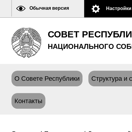
Обычная версия
Настройки
СОВЕТ РЕСПУБЛ
НАЦИОНАЛЬНОГО СОБ
О Совете Республики
Структура и 
Контакты