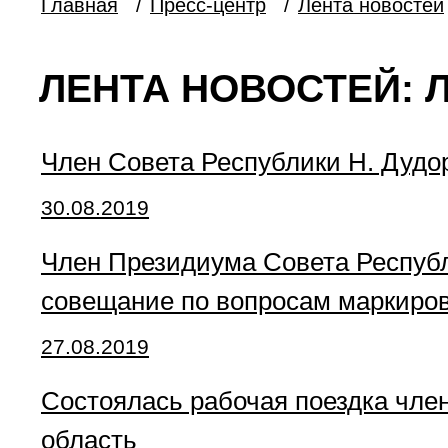
Главная
/
Пресс-центр
/
Лента новостей
ЛЕНТА НОВОСТЕЙ: Л
Член Совета Республики Н. Дудо
30.08.2019
Член Президиума Совета Республ
совещание по вопросам маркиро
27.08.2019
Состоялась рабочая поездка чле
область