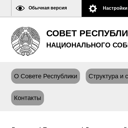
Обычная версия
Настройки
СОВЕТ РЕСПУБЛ
НАЦИОНАЛЬНОГО СОБ
О Совете Республики
Структура и 
Контакты