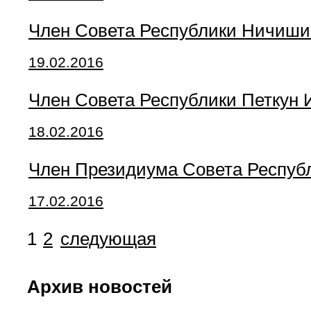
Член Совета Республики Ничишин
19.02.2016
Член Совета Республики Петкун 
18.02.2016
Член Президиума Совета Республ
17.02.2016
1
2
следующая
Архив новостей