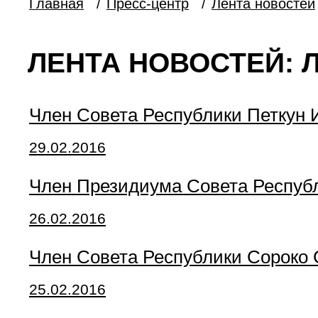
Главная
/
Пресс-центр
/
Лента новостей
ЛЕНТА НОВОСТЕЙ: 
Член Совета Республики Петкун
29.02.2016
Член Президиума Совета Республ
26.02.2016
Член Совета Республики Сороко 
25.02.2016