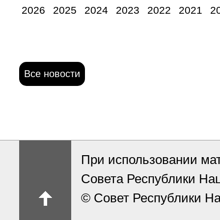
2026
2025
2024
2023
2022
2021
2
Все новости
При использовании ма
Совета Республики На
© Совет Республики На