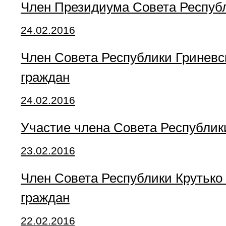
Член Президиума Совета Республ
24.02.2016
Член Совета Республики Гриневс
граждан
24.02.2016
Участие члена Совета Республик
23.02.2016
Член Совета Республики Крутько
граждан
22.02.2016