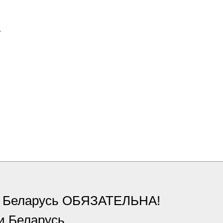
4
ки Беларусь ОБЯЗАТЕЛЬНА!
и Беларусь.