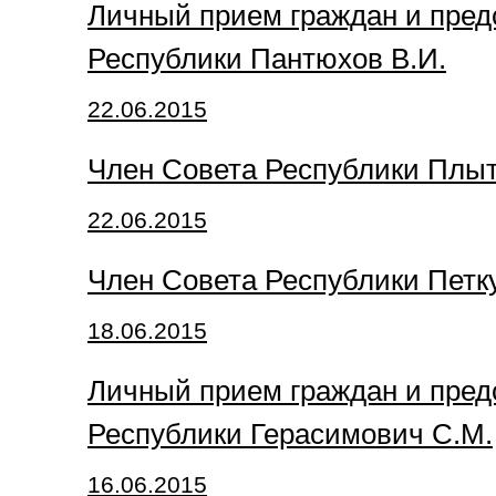
Личный прием граждан и пред
Республики Пантюхов В.И.
22.06.2015
Член Совета Республики Плыт
22.06.2015
Член Совета Республики Петк
18.06.2015
Личный прием граждан и пред
Республики Герасимович С.М.
16.06.2015