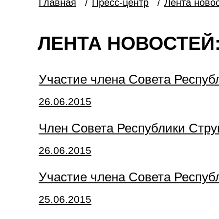
Главная
/
Пресс-центр
/
Лента ново
ЛЕНТА НОВОСТЕЙ:
Участие члена Совета Респуб
26.06.2015
Член Совета Республики Струк
26.06.2015
Участие члена Совета Республ
25.06.2015