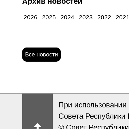
Архив новостей
2026
2025
2024
2023
2022
202
Все новости
При использовании 
Совета Республики
© Совет Республики