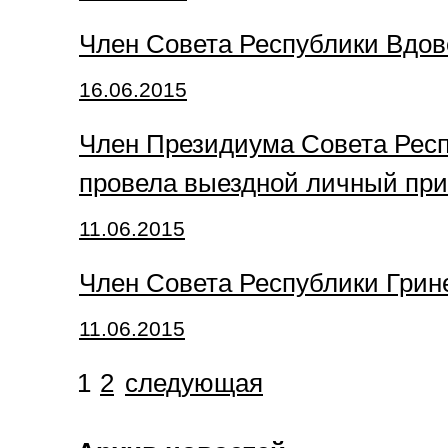
Член Совета Республики Вдов
16.06.2015
Член Президиума Совета Респ
провела выездной личный пр
11.06.2015
Член Совета Республики Грине
11.06.2015
1
2
следующая