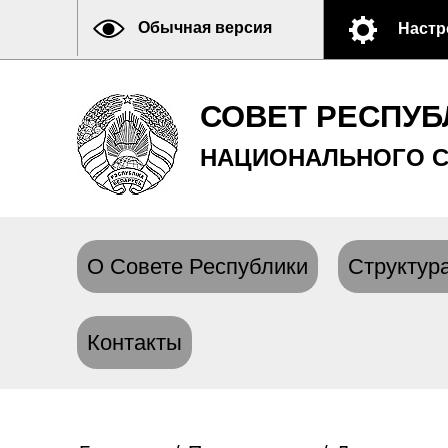
Обычная версия
Настр
СОВЕТ РЕСПУБ
НАЦИОНАЛЬНОГО С
О Совете Республики
Структура
Контакты