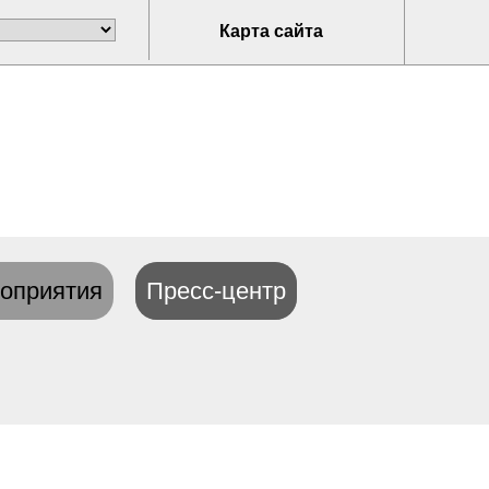
Карта сайта
оприятия
Пресс-центр