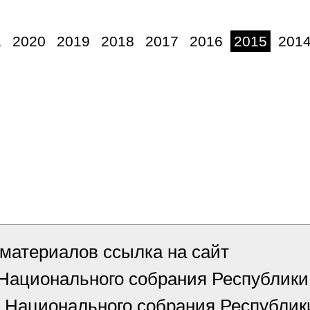
1
2020
2019
2018
2017
2016
2015
201
материалов ссылка на сайт
 Национального собрания Республи
 Национального собрания Республик