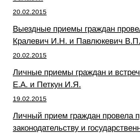
20.02.2015
Выездные приемы граждан провел
Кралевич И.Н. и Павлюкевич В.П
20.02.2015
Личные приемы граждан и встреч
Е.А. и Петкун И.Я.
19.02.2015
Личный прием граждан провела п
законодательству и государствен