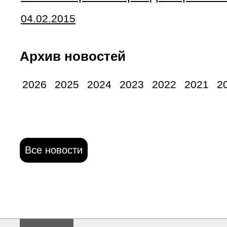
04.02.2015
Архив новостей
2026
2025
2024
2023
2022
2021
2
Все новости