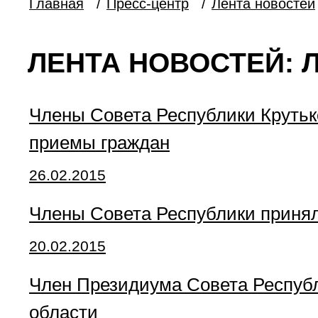
Главная
/
Пресс-центр
/
Лента новостей
ЛЕНТА НОВОСТЕЙ: 
Члены Совета Республики Крутько
приемы граждан
26.02.2015
Члены Совета Республики принял
20.02.2015
Член Президиума Совета Республ
области