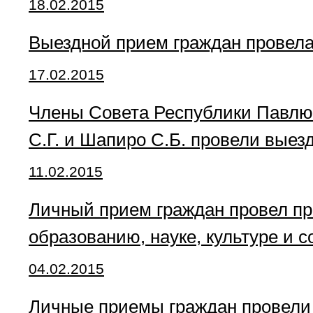
18.02.2015
Выездной прием граждан провела
17.02.2015
Члены Совета Республики Павлюке
С.Г. и Шапиро С.Б. провели выез
11.02.2015
Личный прием граждан провел пр
образованию, науке, культуре и 
04.02.2015
Личные приемы граждан провели 