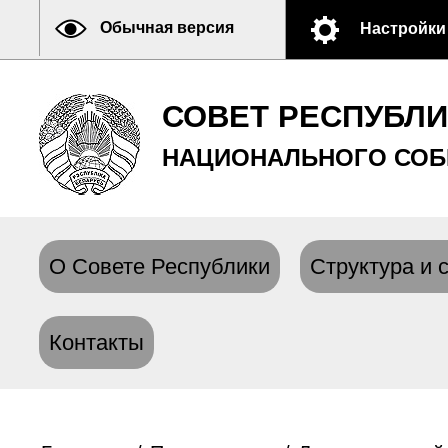
Обычная версия
Настройки
СОВЕТ РЕСПУБЛ
НАЦИОНАЛЬНОГО СОБ
О Совете Республики
Структура и 
Контакты