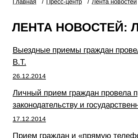
Главная
/
Пресс-центр
/
Лента новостей
ЛЕНТА НОВОСТЕЙ: 
Выездные приемы граждан провел
В.Т.
26.12.2014
Личный прием граждан провела п
законодательству и государствен
17.12.2014
Прием граждан и «прямую телефо