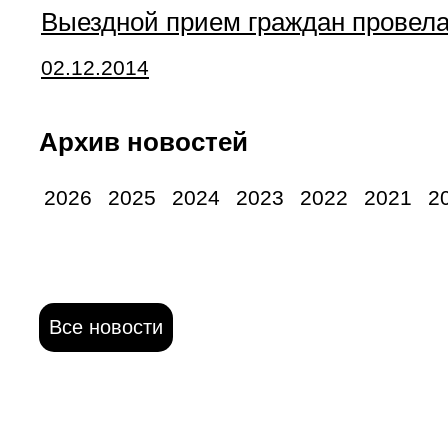
Выездной прием граждан провела
02.12.2014
Архив новостей
2026
2025
2024
2023
2022
2021
2
Все новости