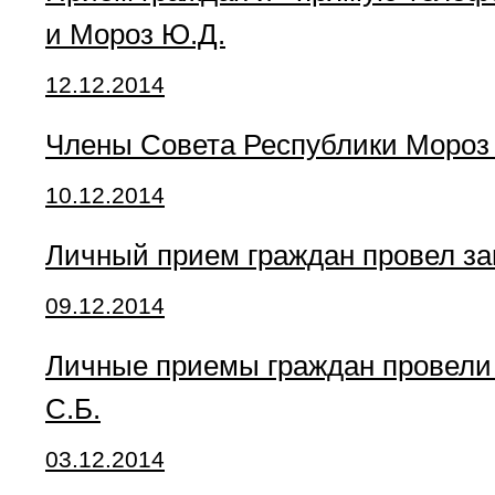
и Мороз Ю.Д.
12.12.2014
Члены Совета Республики Мороз 
10.12.2014
Личный прием граждан провел за
09.12.2014
Личные приемы граждан провели 
С.Б.
03.12.2014