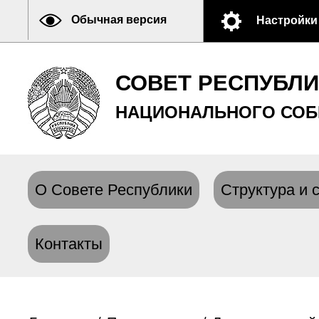
Обычная версия
Настройки
СОВЕТ РЕСПУБЛ
НАЦИОНАЛЬНОГО СОБ
О Совете Республики
Структура и 
Контакты