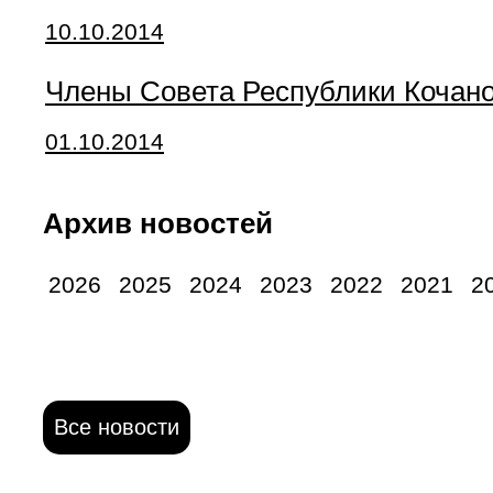
10.10.2014
Члены Совета Республики Кочано
01.10.2014
Архив новостей
2026
2025
2024
2023
2022
2021
2
Все новости