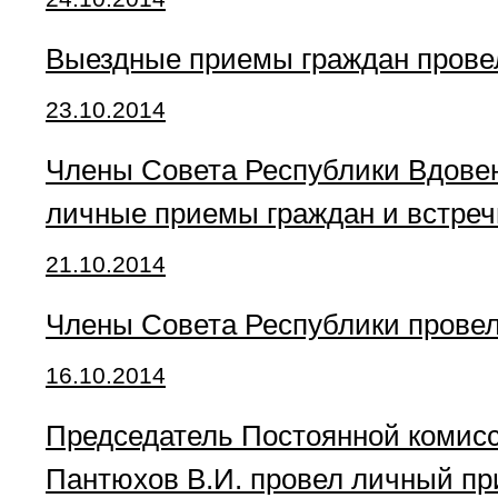
Выездные приемы граждан провел
23.10.2014
Члены Совета Республики Вдовенк
личные приемы граждан и встреч
21.10.2014
Члены Совета Республики провел
16.10.2014
Председатель Постоянной комисс
Пантюхов В.И. провел личный пр