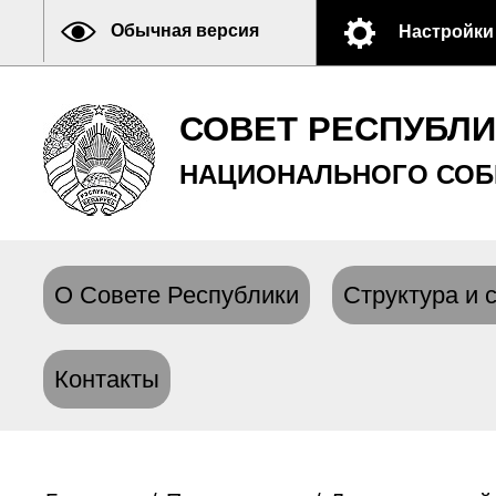
Обычная версия
Настройки
СОВЕТ РЕСПУБЛ
НАЦИОНАЛЬНОГО СОБ
О Совете Республики
Структура и 
Контакты