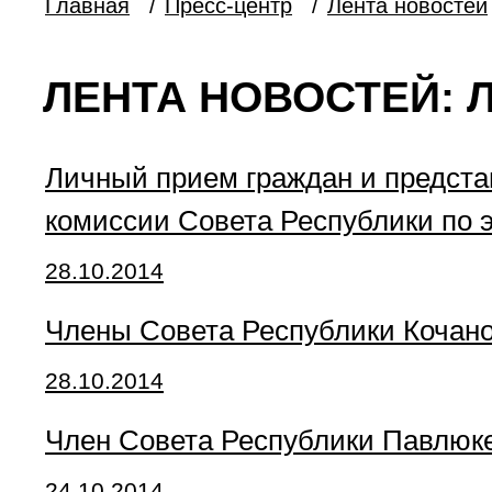
Главная
/
Пресс-центр
/
Лента новостей
ЛЕНТА НОВОСТЕЙ: 
Личный прием граждан и предста
комиссии Совета Республики по 
28.10.2014
Члены Совета Республики Кочано
28.10.2014
Член Совета Республики Павлюк
24.10.2014