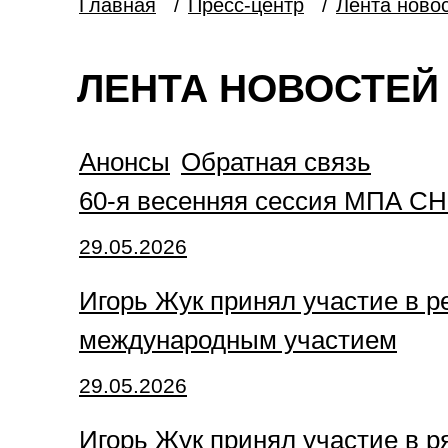
Главная
/
Пресс-центр
/
Лента ново
ЛЕНТА НОВОСТЕЙ 
Анонсы
Обратная связь
60-я весенняя сессия МПА СН
29.05.2026
Игорь Жук принял участие в р
международным участием
29.05.2026
Игорь Жук принял участие в 