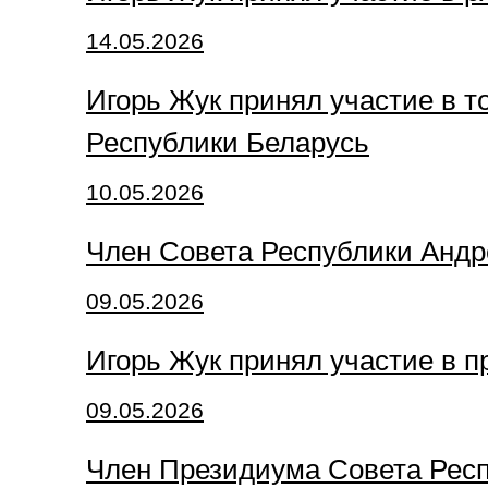
14.05.2026
Игорь Жук принял участие в 
Республики Беларусь
10.05.2026
Член Совета Республики Андр
09.05.2026
Игорь Жук принял участие в 
09.05.2026
Член Президиума Совета Респ