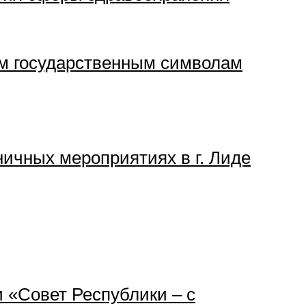
ом государственным символам
ичных мероприятиях в г. Лиде
 «Совет Республики – с