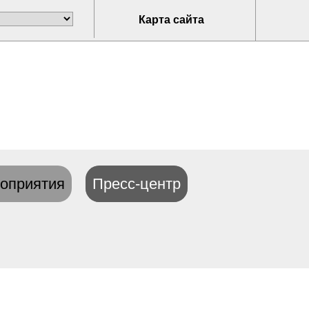
Карта сайта
оприятия
Пресс-центр