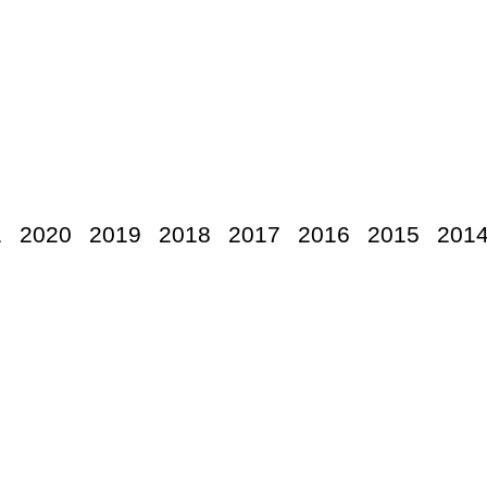
1
2020
2019
2018
2017
2016
2015
201