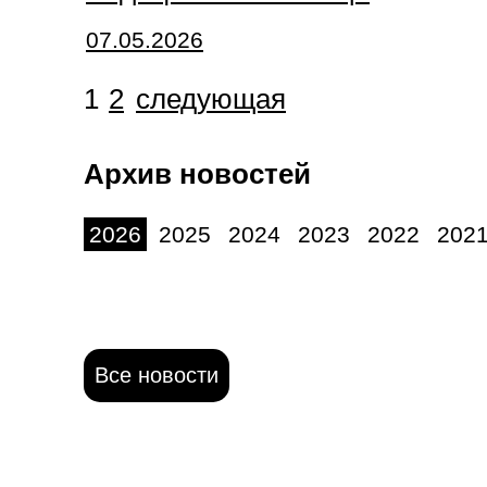
07.05.2026
1
2
следующая
Архив новостей
2026
2025
2024
2023
2022
202
Все новости