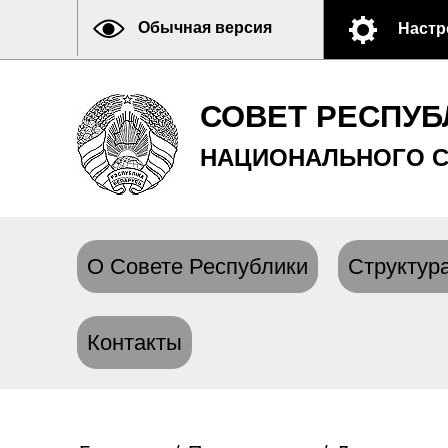
Обычная версия
Настр
СОВЕТ РЕСПУБ
НАЦИОНАЛЬНОГО С
О Совете Республики
Структура
Контакты