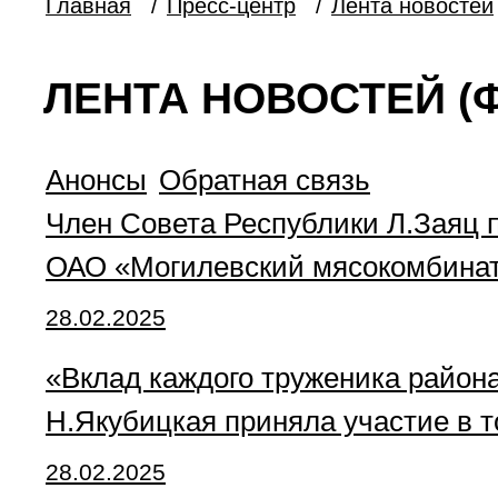
Главная
/
Пресс-центр
/
Лента новостей
ЛЕНТА НОВОСТЕЙ (Ф
Анонсы
Обратная связь
Член Совета Республики Л.Заяц п
ОАО «Могилевский мясокомбина
28.02.2025
«Вклад каждого труженика района
Н.Якубицкая приняла участие в 
28.02.2025