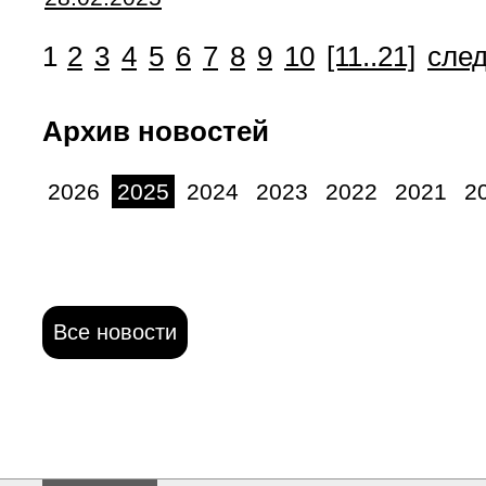
1
2
3
4
5
6
7
8
9
10
[11..21]
сле
Архив новостей
2026
2025
2024
2023
2022
2021
2
Все новости