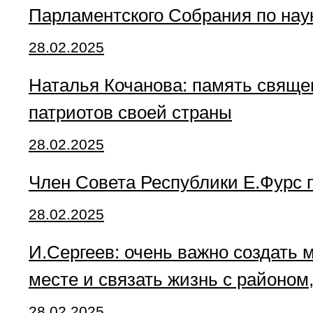
Парламентского Собрания по нау
28.02.2025
Наталья Кочанова: память священ
патриотов своей страны
28.02.2025
Член Совета Республики Е.Фурс 
28.02.2025
И.Сергеев: очень важно создать 
месте и связать жизнь с районо
28.02.2025