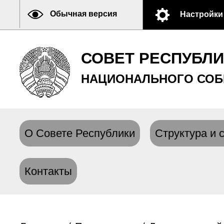
Обычная версия
Настройки
СОВЕТ РЕСПУБЛ
НАЦИОНАЛЬНОГО СОБ
О Совете Республики
Структура и 
Контакты