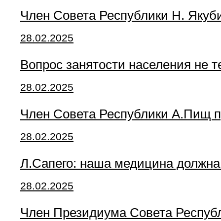
Член Совета Республики Н. Якуби
28.02.2025
Вопрос занятости населения не т
28.02.2025
Член Совета Республики А.Пищ п
28.02.2025
Л.Сапего: наша медицина должна
28.02.2025
Член Президиума Совета Республ