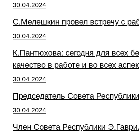
30.04.2024
С.Мелешкин провел встречу с р
30.04.2024
К.Пантюхова: сегодня для всех 
качество в работе и во всех аспе
30.04.2024
Председатель Совета Республики
30.04.2024
Член Совета Республики Э.Гаври