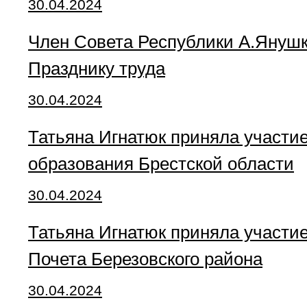
30.04.2024
Член Совета Республики А.Янушк
Празднику труда
30.04.2024
Татьяна Игнатюк приняла участи
образования Брестской области
30.04.2024
Татьяна Игнатюк приняла участи
Почета Березовского района
30.04.2024