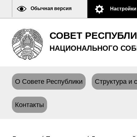
Обычная версия
Настройки
СОВЕТ РЕСПУБЛ
НАЦИОНАЛЬНОГО СОБ
О Совете Республики
Структура и 
Контакты