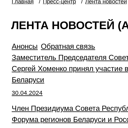
Главная
/
Пресс-центр
/
Лента новостей
ЛЕНТА НОВОСТЕЙ (А
Анонсы
Обратная связь
Заместитель Председателя Совет
Сергей Хоменко принял участие 
Беларуси
30.04.2024
Член Президиума Совета Республ
Форума регионов Беларуси и Рос