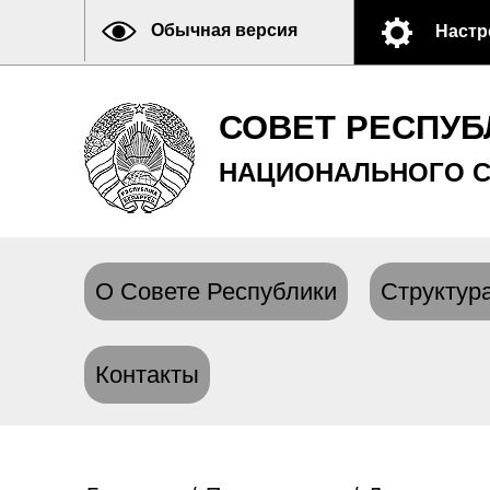
Обычная версия
Настр
СОВЕТ РЕСПУБ
НАЦИОНАЛЬНОГО С
О Совете Республики
Структура
Контакты