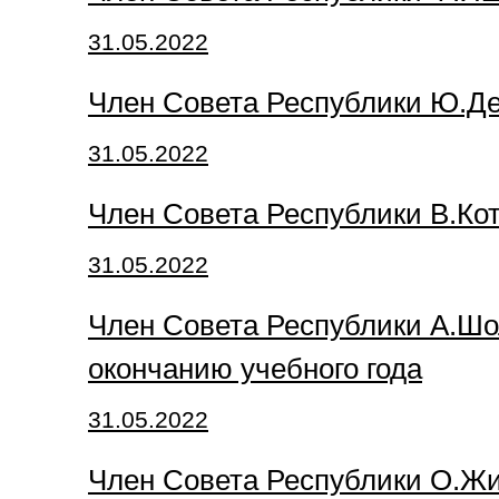
31.05.2022
Член Совета Республики Ю.Де
31.05.2022
Член Совета Республики В.Кот
31.05.2022
Член Совета Республики А.Шо
окончанию учебного года
31.05.2022
Член Совета Республики О.Жи