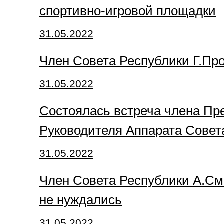
спортивно-игровой площадки
31.05.2022
Член Совета Республики Г.Про
31.05.2022
Состоялась встреча члена Пр
Руководителя Аппарата Сове
31.05.2022
Член Совета Республики А.Смо
не нуждались
31.05.2022