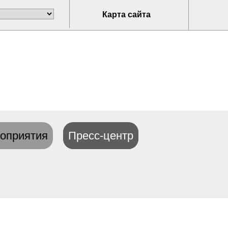
Карта сайта
оприятия
Пресс-центр