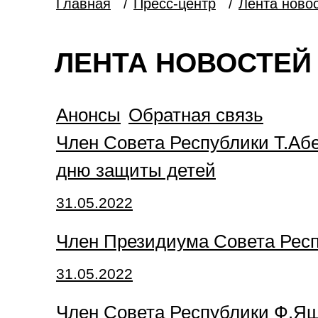
Главная
/
Пресс-центр
/
Лента ново
ЛЕНТА НОВОСТЕЙ 
Анонсы
Обратная связь
Член Совета Республики Т.Аб
дню защиты детей
31.05.2022
Член Президиума Совета Респ
31.05.2022
Член Совета Республики Ф.Яш