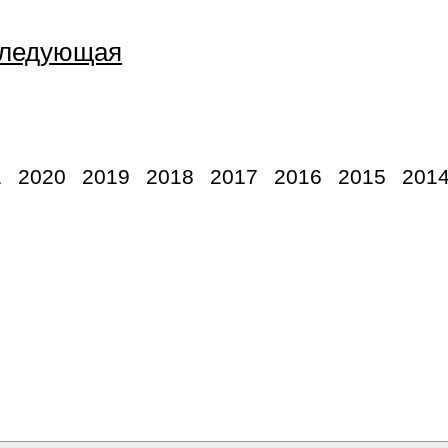
ледующая
1
2020
2019
2018
2017
2016
2015
201