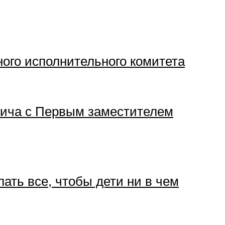
ого исполнительного комитета
вича с Первым заместителем
ать все, чтобы дети ни в чем