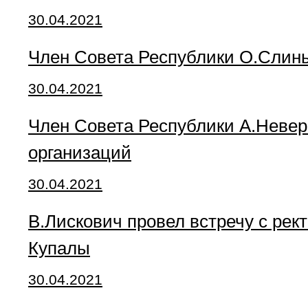
30.04.2021
Член Совета Республики О.Слинь
30.04.2021
Член Совета Республики А.Невер
организаций
30.04.2021
В.Лискович провел встречу с рек
Купалы
30.04.2021