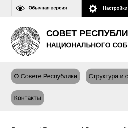
Обычная версия
Настройки
СОВЕТ РЕСПУБЛ
НАЦИОНАЛЬНОГО СОБ
О Совете Республики
Структура и 
Контакты