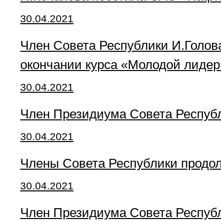
30.04.2021
Член Совета Республики И.Голов
окончании курса «Молодой лидер
30.04.2021
Член Президиума Совета Республ
30.04.2021
Члены Совета Республики продо
30.04.2021
Член Президиума Совета Респуб