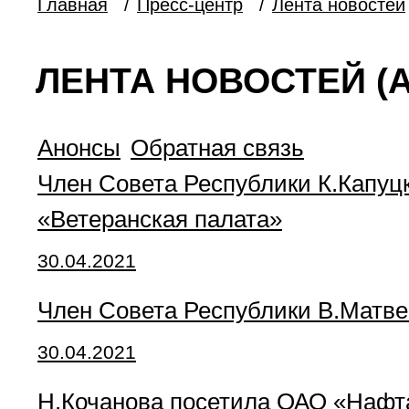
Главная
/
Пресс-центр
/
Лента новостей
ЛЕНТА НОВОСТЕЙ (А
Анонсы
Обратная связь
Член Совета Республики К.Капуц
«Ветеранская палата»
30.04.2021
Член Совета Республики В.Матвее
30.04.2021
Н.Кочанова посетила ОАО «Нафт