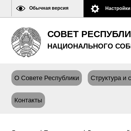
Обычная версия
Настройки
СОВЕТ РЕСПУБЛ
НАЦИОНАЛЬНОГО СОБ
О Совете Республики
Структура и 
Контакты