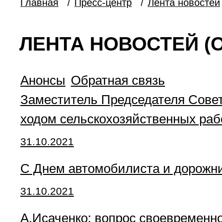
Главная
/
Пресс-центр
/
Лента новостей
ЛЕНТА НОВОСТЕЙ (О
Анонсы
Обратная связь
Заместитель Председателя Совет
ходом сельскохозяйственных раб
31.10.2021
С Днем автомобилиста и дорожни
31.10.2021
А.Исаченко: вопрос своевременн