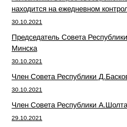
находится на ежедневном контро
30.10.2021
Председатель Совета Республики
Минска
30.10.2021
Член Совета Республики Д.Баско
30.10.2021
Член Совета Республики А.Шолт
29.10.2021