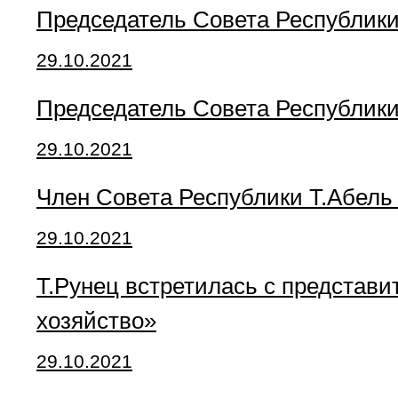
Председатель Совета Республики
29.10.2021
Председатель Совета Республики
29.10.2021
Член Совета Республики Т.Абель
29.10.2021
Т.Рунец встретилась с представ
хозяйство»
29.10.2021