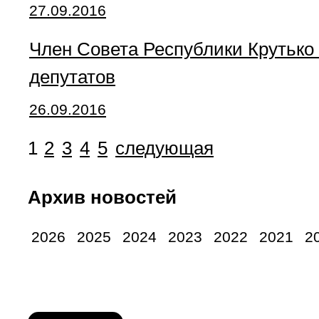
27.09.2016
Член Совета Республики Крутько 
депутатов
26.09.2016
1
2
3
4
5
следующая
Архив новостей
2026
2025
2024
2023
2022
2021
2