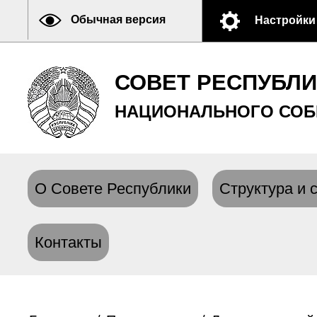
Обычная версия
Настройки
СОВЕТ РЕСПУБЛ
НАЦИОНАЛЬНОГО СОБ
О Совете Республики
Структура и 
Контакты