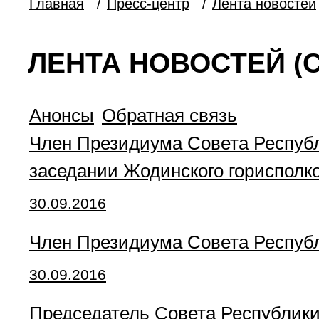
Главная
/
Пресс-центр
/
Лента новостей
ЛЕНТА НОВОСТЕЙ (С
Анонсы
Обратная связь
Член Президиума Совета Республ
заседании Жодинского горисполк
30.09.2016
Член Президиума Совета Республ
30.09.2016
Председатель Совета Республик