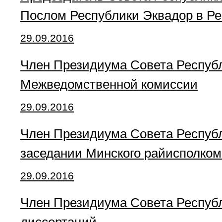
Послом Республики Эквадор в Ре
29.09.2016
Член Президиума Совета Республ
Межведомственной комиссии
29.09.2016
Член Президиума Совета Республ
заседании Минского райисполком
29.09.2016
Член Президиума Совета Республи