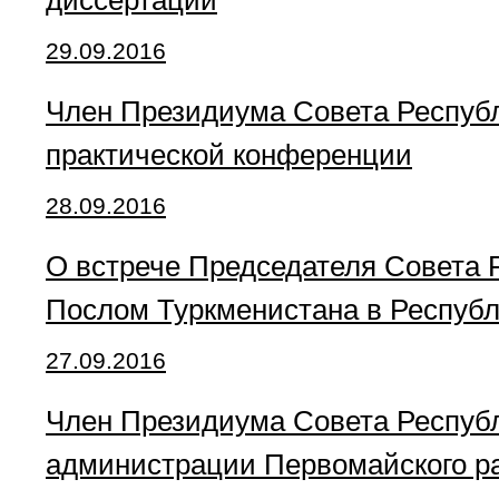
диссертаций
29.09.2016
Член Президиума Совета Республ
практической конференции
28.09.2016
О встрече Председателя Совета
Послом Туркменистана в Респуб
27.09.2016
Член Президиума Совета Республ
администрации Первомайского ра