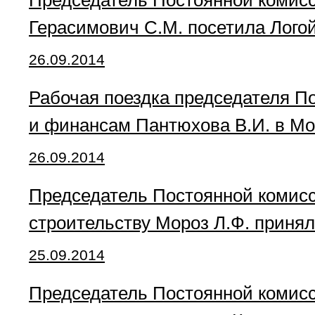
Председатель Постоянной комисс
Герасимович С.М. посетила Лого
26.09.2014
Рабочая поездка председателя П
и финансам Пантюхова В.И. в Мо
26.09.2014
Председатель Постоянной комисс
строительству Мороз Л.Ф. приня
25.09.2014
Председатель Постоянной комисси