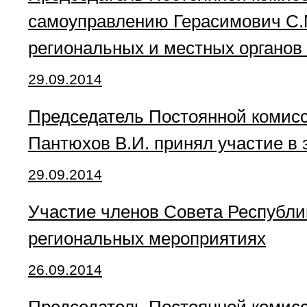
самоуправлению Герасимович С.М
региональных и местных органов 
29.09.2014
Председатель Постоянной комисс
Пантюхов В.И. принял участие в
29.09.2014
Участие членов Совета Республик
региональных мероприятиях
26.09.2014