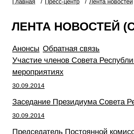
Главная
/
Пресс-центр
/
Лента новостей
ЛЕНТА НОВОСТЕЙ (С
Анонсы
Обратная связь
Участие членов Совета Республик
мероприятиях
30.09.2014
Заседание Президиума Совета Р
30.09.2014
Председатель Постоянной комисс