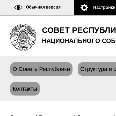
Обычная версия
Настройки
СОВЕТ РЕСПУБЛ
НАЦИОНАЛЬНОГО СОБ
О Совете Республики
Структура и 
Контакты