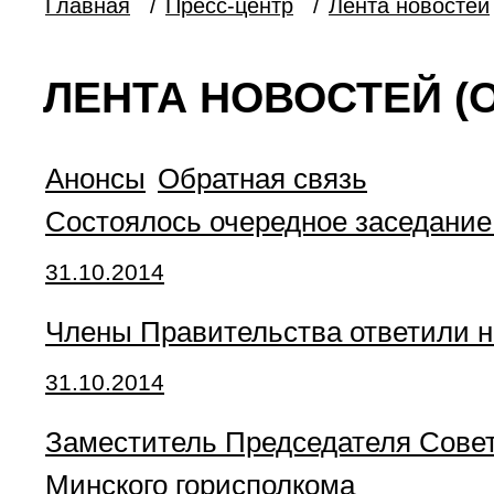
Главная
/
Пресс-центр
/
Лента новостей
ЛЕНТА НОВОСТЕЙ (О
Анонсы
Обратная связь
Состоялось очередное заседание
31.10.2014
Члены Правительства ответили 
31.10.2014
Заместитель Председателя Совет
Минского горисполкома