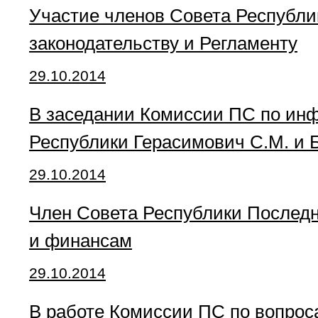
Участие членов Совета Республик
законодательству и Регламенту
29.10.2014
В заседании Комиссии ПС по ин
Республики Герасимович С.М. и 
29.10.2014
Член Совета Республики Последн
и финансам
29.10.2014
В работе Комиссии ПС по вопрос