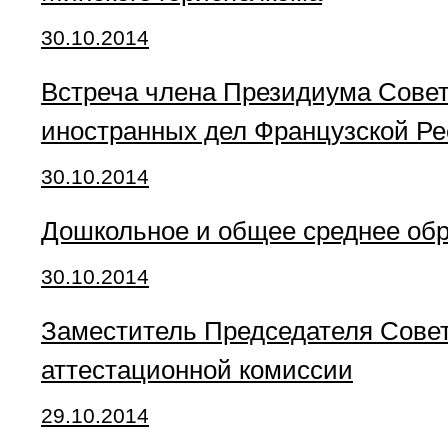
30.10.2014
Встреча члена Президиума Совет
иностранных дел Французской Ре
30.10.2014
Дошкольное и общее среднее обр
30.10.2014
Заместитель Председателя Совет
аттестационной комиссии
29.10.2014