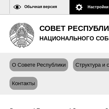
Обычная версия
Настройки
СОВЕТ РЕСПУБЛ
НАЦИОНАЛЬНОГО СОБ
О Совете Республики
Структура и 
Контакты