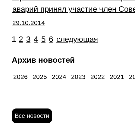
аварий принял участие член Сов
29.10.2014
1
2
3
4
5
6
следующая
Архив новостей
2026
2025
2024
2023
2022
2021
2
Все новости