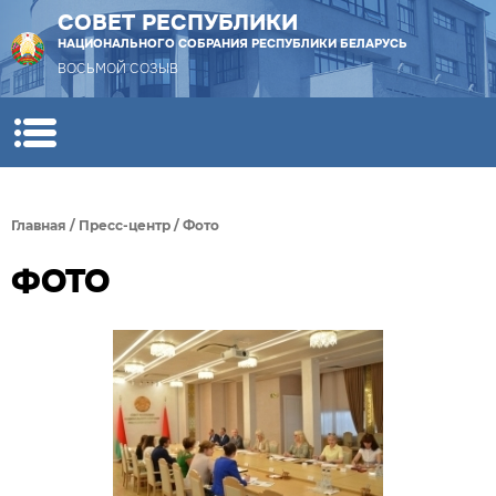
СОВЕТ РЕСПУБЛИКИ
НАЦИОНАЛЬНОГО СОБРАНИЯ РЕСПУБЛИКИ БЕЛАРУСЬ
ВОСЬМОЙ СОЗЫВ
Главная
/
Пресс-центр
/
Фото
ФОТО