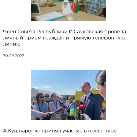
Член Совета Республики И.Сачковская провела
личный прием граждан и прямую телефонную
линию
30.08.2023
А.Кушнаренко принял участие в пресс-туре