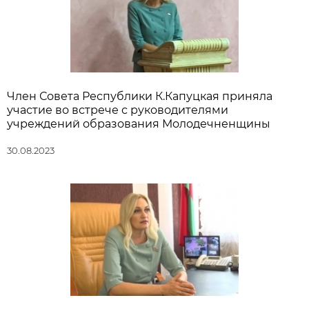
Член Совета Республики К.Капуцкая приняла
участие во встрече с руководителями
учреждений образования Молодечненщины
30.08.2023