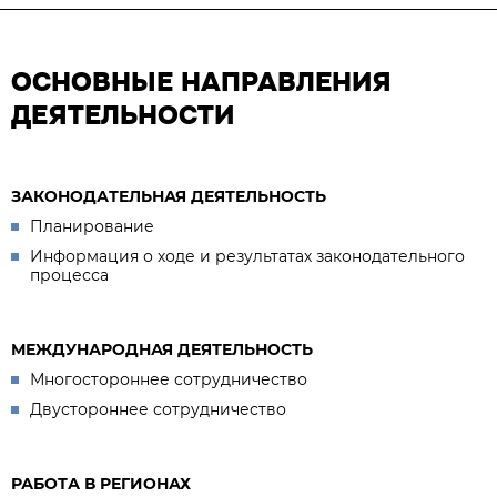
ОСНОВНЫЕ НАПРАВЛЕНИЯ
ДЕЯТЕЛЬНОСТИ
ЗАКОНОДАТЕЛЬНАЯ ДЕЯТЕЛЬНОСТЬ
Планирование
Информация о ходе и результатах законодательного
процесса
МЕЖДУНАРОДНАЯ ДЕЯТЕЛЬНОСТЬ
Многостороннее сотрудничество
Двустороннее сотрудничество
РАБОТА В РЕГИОНАХ