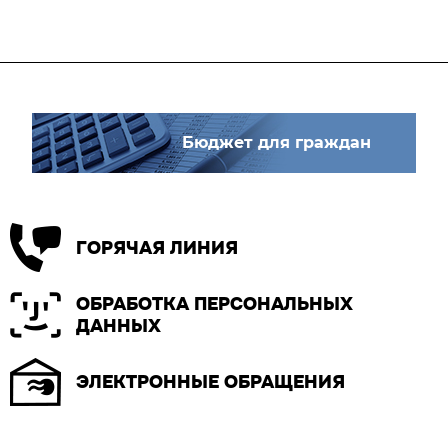
Бюджет для граждан
ГОРЯЧАЯ ЛИНИЯ
ОБРАБОТКА ПЕРСОНАЛЬНЫХ
ДАННЫХ
ЭЛЕКТРОННЫЕ ОБРАЩЕНИЯ