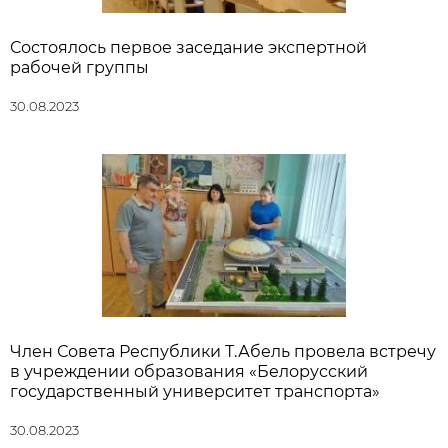
Состоялось первое заседание экспертной
рабочей группы
30.08.2023
Член Совета Республики Т.Абель провела встречу
в учреждении образования «Белорусский
государственный университет транспорта»
30.08.2023