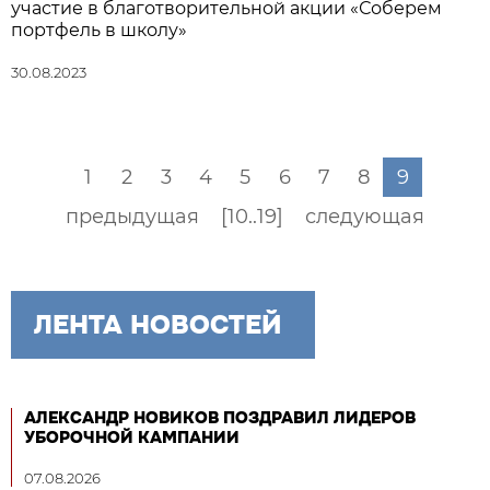
участие в благотворительной акции «Соберем
портфель в школу»
30.08.2023
1
2
3
4
5
6
7
8
9
предыдущая
[10..19]
следующая
ЛЕНТА НОВОСТЕЙ
АЛЕКСАНДР НОВИКОВ ПОЗДРАВИЛ ЛИДЕРОВ
УБОРОЧНОЙ КАМПАНИИ
07.08.2026