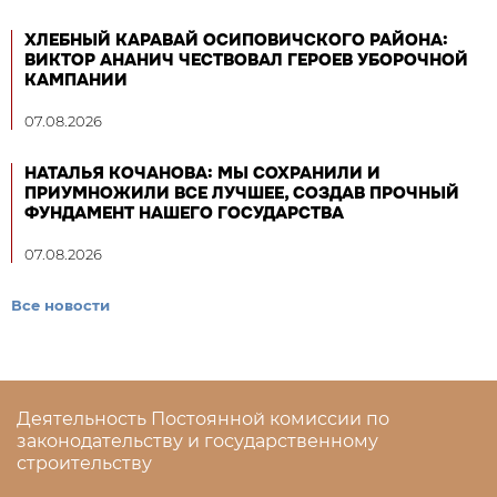
ХЛЕБНЫЙ КАРАВАЙ ОСИПОВИЧСКОГО РАЙОНА:
ВИКТОР АНАНИЧ ЧЕСТВОВАЛ ГЕРОЕВ УБОРОЧНОЙ
КАМПАНИИ
07.08.2026
НАТАЛЬЯ КОЧАНОВА: МЫ СОХРАНИЛИ И
ПРИУМНОЖИЛИ ВСЕ ЛУЧШЕЕ, СОЗДАВ ПРОЧНЫЙ
ФУНДАМЕНТ НАШЕГО ГОСУДАРСТВА
07.08.2026
Все новости
Деятельность Постоянной комиссии по
законодательству и государственному
строительству