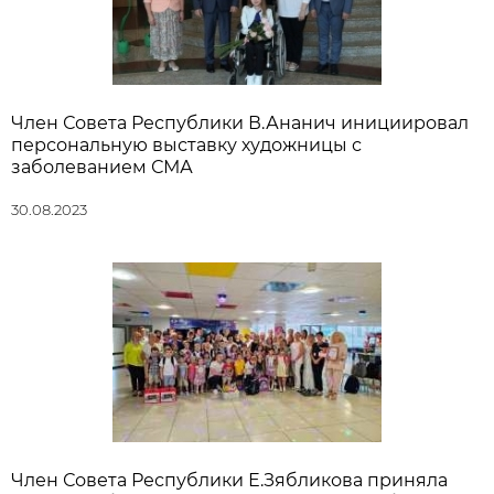
Член Совета Республики В.Ананич инициировал
персональную выставку художницы с
заболеванием СМА
30.08.2023
Член Совета Республики Е.Зябликова приняла