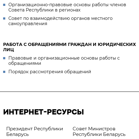
Организационно-правовые основы работы членов
Совета Республики в регионах
Совет по взаимодействию органов местного
самоуправления
РАБОТА С ОБРАЩЕНИЯМИ ГРАЖДАН И ЮРИДИЧЕСКИХ
ЛИЦ
Правовые и организационные основы работы с
обращениями
Порядок рассмотрения обращений
ИНТЕРНЕТ-РЕСУРСЫ
Президент Республики
Совет Министров
Беларусь
Республики Беларусь