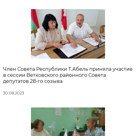
Член Совета Республики Т.Абель приняла участие
в сессии Ветковского районного Совета
депутатов 28-го созыва
30.08.2023