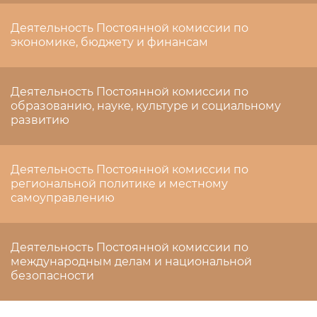
Деятельность Постоянной комиссии по
экономике, бюджету и финансам
Деятельность Постоянной комиссии по
образованию, науке, культуре и социальному
развитию
Деятельность Постоянной комиссии по
региональной политике и местному
самоуправлению
Деятельность Постоянной комиссии по
международным делам и национальной
безопасности