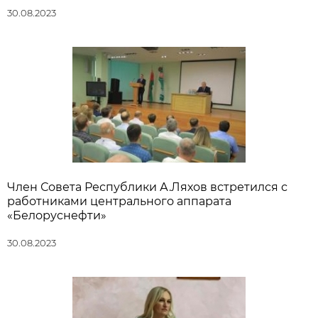
30.08.2023
Член Совета Республики А.Ляхов встретился с
работниками центрального аппарата
«Белоруснефти»
30.08.2023