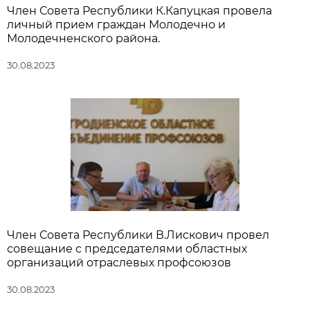
Член Совета Республики К.Капуцкая провела
личный прием граждан Молодечно и
Молодечненского района.
30.08.2023
Член Совета Республики В.Лискович провел
совещание с председателями областных
организаций отраслевых профсоюзов
30.08.2023