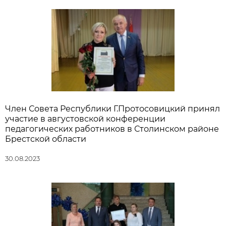
Член Совета Республики Г.Протосовицкий принял
участие в августовской конференции
педагогических работников в Столинском районе
Брестской области
30.08.2023