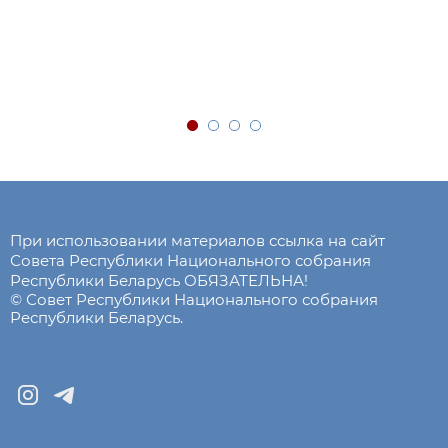
При использовании материалов ссылка на сайт
Совета Республики Национального собрания
Республики Беларусь ОБЯЗАТЕЛЬНА!
© Совет Республики Национального собрания
Республики Беларусь.