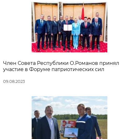
Член Совета Республики О.Романов принял
участие в Форуме патриотических сил
09.08.2023