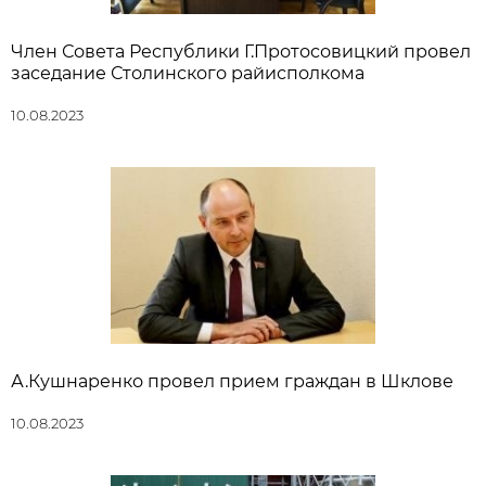
Член Совета Республики Г.Протосовицкий провел
заседание Столинского райисполкома
10.08.2023
А.Кушнаренко провел прием граждан в Шклове
10.08.2023