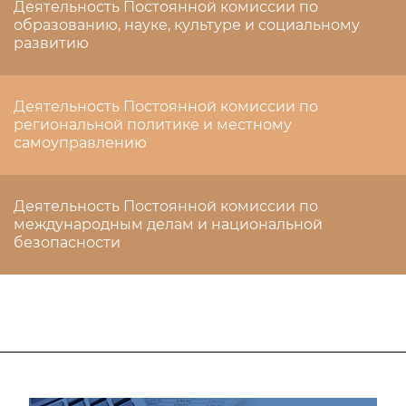
Деятельность Постоянной комиссии по
образованию, науке, культуре и социальному
развитию
Деятельность Постоянной комиссии по
региональной политике и местному
самоуправлению
Деятельность Постоянной комиссии по
международным делам и национальной
безопасности