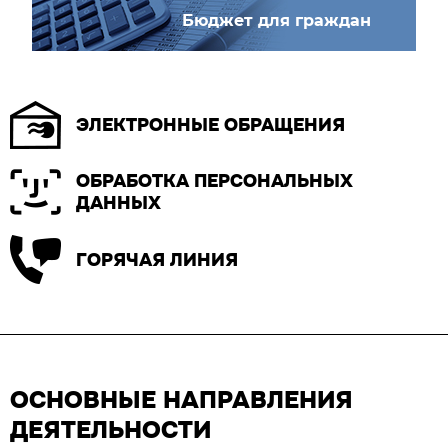
Бюджет для граждан
ЭЛЕКТРОННЫЕ ОБРАЩЕНИЯ
ОБРАБОТКА ПЕРСОНАЛЬНЫХ
ДАННЫХ
ГОРЯЧАЯ ЛИНИЯ
ОСНОВНЫЕ НАПРАВЛЕНИЯ
ДЕЯТЕЛЬНОСТИ