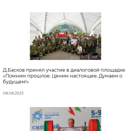
Д.Басков принял участие в диалоговой площадке
«Помним прошлое. Ценим настоящее. Думаем о
будущем!»
08.08.2023