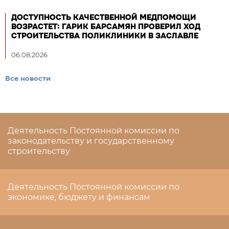
ДОСТУПНОСТЬ КАЧЕСТВЕННОЙ МЕДПОМОЩИ
ВОЗРАСТЕТ: ГАРИК БАРСАМЯН ПРОВЕРИЛ ХОД
СТРОИТЕЛЬСТВА ПОЛИКЛИНИКИ В ЗАСЛАВЛЕ
06.08.2026
Все новости
Деятельность Постоянной комиссии по
законодательству и государственному
строительству
Деятельность Постоянной комиссии по
экономике, бюджету и финансам