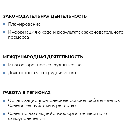
ЗАКОНОДАТЕЛЬНАЯ ДЕЯТЕЛЬНОСТЬ
Планирование
Информация о ходе и результатах законодательного
процесса
МЕЖДУНАРОДНАЯ ДЕЯТЕЛЬНОСТЬ
Многостороннее сотрудничество
Двустороннее сотрудничество
РАБОТА В РЕГИОНАХ
Организационно-правовые основы работы членов
Совета Республики в регионах
Совет по взаимодействию органов местного
самоуправления