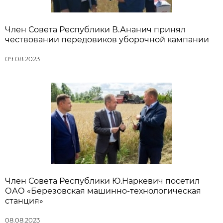
Член Совета Республики В.Ананич принял
чествовании передовиков уборочной кампании
09.08.2023
Член Совета Республики Ю.Наркевич посетил
ОАО «Березовская машинно-технологическая
станция»
08.08.2023