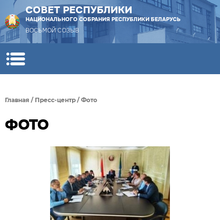
СОВЕТ РЕСПУБЛИКИ
НАЦИОНАЛЬНОГО СОБРАНИЯ РЕСПУБЛИКИ БЕЛАРУСЬ
ВОСЬМОЙ СОЗЫВ
Главная
/
Пресс-центр
/
Фото
ФОТО