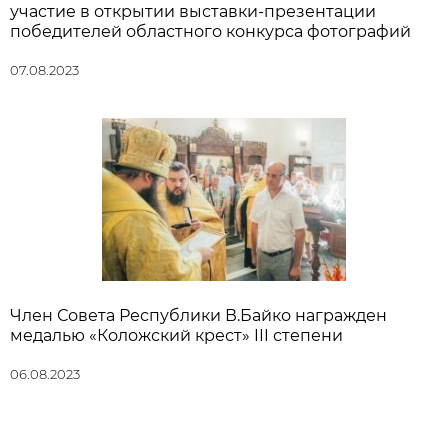
участие в открытии выставки-презентации
победителей областного конкурса фотографий
07.08.2023
Член Совета Республики В.Байко награжден
медалью «Коложский крест» III степени
06.08.2023