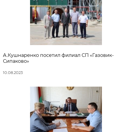
А.Кушнаренко посетил филиал СП «Газовик-
Сипаково»
10.08.2023