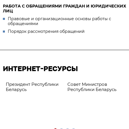
РАБОТА С ОБРАЩЕНИЯМИ ГРАЖДАН И ЮРИДИЧЕСКИХ
ЛИЦ
Правовые и организационные основы работы с
обращениями
Порядок рассмотрения обращений
ИНТЕРНЕТ-РЕСУРСЫ
Президент Республики
Совет Министров
Беларусь
Республики Беларусь