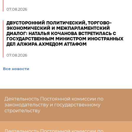
07.08.2026
ДВУСТОРОННИЙ ПОЛИТИЧЕСКИЙ, ТОРГОВО-
ЭКОНОМИЧЕСКИЙ И МЕЖПАРЛАМЕНТСКИЙ
ДИАЛОГ: НАТАЛЬЯ КОЧАНОВА ВСТРЕТИЛАСЬ С
ГОСУДАРСТВЕННЫМ МИНИСТРОМ ИНОСТРАННЫХ
ДЕЛ АЛЖИРА АХМЕДОМ АТТАФОМ
07.08.2026
Все новости
Деятельность Постоянной комиссии по
законодательству и государственному
строительству
Деятельность Постоянной комиссии по