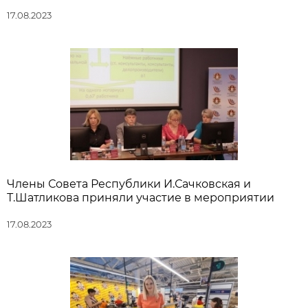
17.08.2023
Члены Совета Республики И.Сачковская и
Т.Шатликова приняли участие в мероприятии
17.08.2023