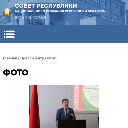
СОВЕТ РЕСПУБЛИКИ
НАЦИОНАЛЬНОГО СОБРАНИЯ РЕСПУБЛИКИ БЕЛАРУСЬ
ВОСЬМОЙ СОЗЫВ
Главная
/
Пресс-центр
/
Фото
ФОТО