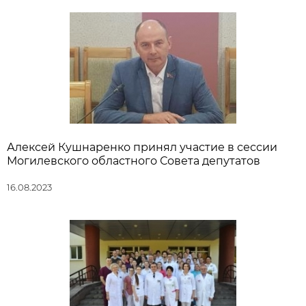
Алексей Кушнаренко принял участие в сессии
Могилевского областного Совета депутатов
16.08.2023