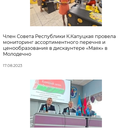
Член Совета Республики К.Капуцкая провела
мониторинг ассортиментного перечня и
ценообразования в дискаунтере «Маяк» в
Молодечно
17.08.2023