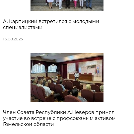
А. Карпицкий встретился с молодыми
специалистами
16.08.2023
Член Совета Республики А.Неверов принял
участие во встрече с профсоюзным активом
Гомельской области