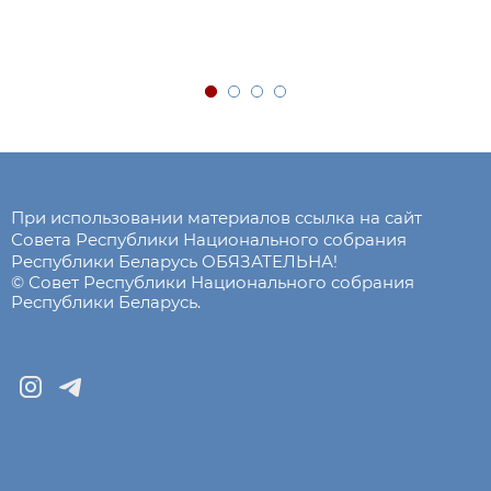
При использовании материалов ссылка на сайт
Совета Республики Национального собрания
Республики Беларусь ОБЯЗАТЕЛЬНА!
© Совет Республики Национального собрания
Республики Беларусь.