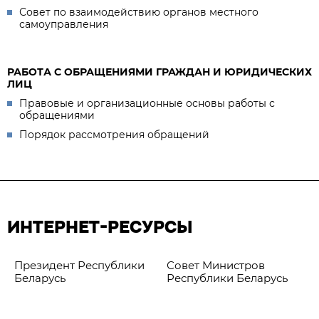
Совет по взаимодействию органов местного
самоуправления
РАБОТА С ОБРАЩЕНИЯМИ ГРАЖДАН И ЮРИДИЧЕСКИХ
ЛИЦ
Правовые и организационные основы работы с
обращениями
Порядок рассмотрения обращений
ИНТЕРНЕТ-РЕСУРСЫ
Президент Республики
Совет Министров
Беларусь
Республики Беларусь