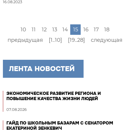
16.08.2023
10
11
12
13
14
15
16
17
18
предыдущая
[1..10]
[19..28]
следующая
ЛЕНТА НОВОСТЕЙ
ЭКОНОМИЧЕСКОЕ РАЗВИТИЕ РЕГИОНА И
ПОВЫШЕНИЕ КАЧЕСТВА ЖИЗНИ ЛЮДЕЙ
07.08.2026
ГАЙД ПО ШКОЛЬНЫМ БАЗАРАМ С СЕНАТОРОМ
ЕКАТЕРИНОЙ ЗЕНКЕВИЧ