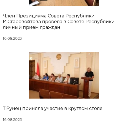
Член Президиума Совета Республики
И.Старовойтова провела в Совете Республики
личный прием граждан
16.08.2023
Т.Рунец приняла участие в круглом столе
16.08.2023