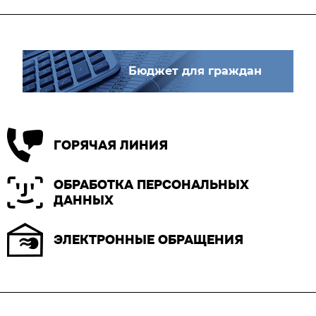
Бюджет для граждан
ГОРЯЧАЯ ЛИНИЯ
ОБРАБОТКА ПЕРСОНАЛЬНЫХ
ДАННЫХ
ЭЛЕКТРОННЫЕ ОБРАЩЕНИЯ