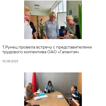
Т.Рунец провела встречу с представителями
трудового коллектива ОАО «Галантэя»
16.08.2023