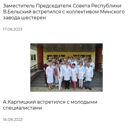
Заместитель Председателя Совета Республики
В.Бельский встретился с коллективом Минского
завода шестерен
17.08.2023
А.Карпицкий встретился с молодыми
специалистами
16.08.2023