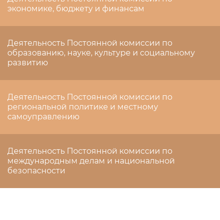
экономике, бюджету и финансам
Деятельность Постоянной комиссии по
образованию, науке, культуре и социальному
развитию
Деятельность Постоянной комиссии по
региональной политике и местному
самоуправлению
Деятельность Постоянной комиссии по
международным делам и национальной
безопасности