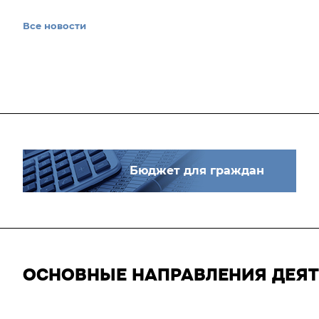
Все новости
Бюджет для граждан
ОСНОВНЫЕ НАПРАВЛЕНИЯ ДЕЯ