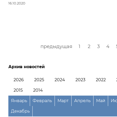
16.10.2020
предыдущая
1
2
3
4
Архив новостей
2026
2025
2024
2023
2022
2015
2014
Январь
Февраль
Март
Апрель
Май
Ию
Декабрь