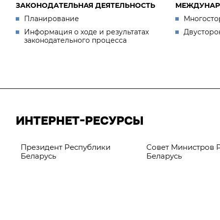
ЗАКОНОДАТЕЛЬНАЯ ДЕЯТЕЛЬНОСТЬ
МЕЖДУНАР
Планирование
Многосто
Информация о ходе и результатах
Двусторо
законодательного процесса
ИНТЕРНЕТ-РЕСУРСЫ
Президент Республики
Совет Министров 
Беларусь
Беларусь