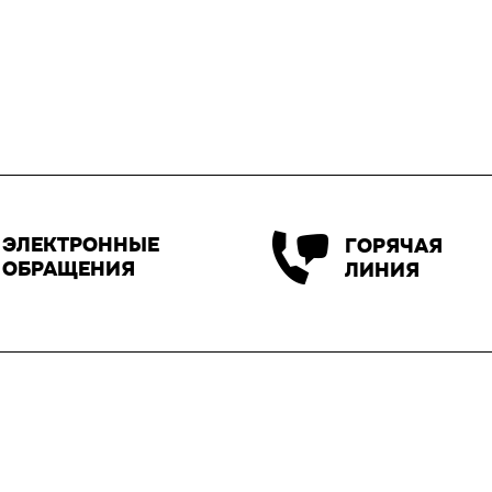
ЭЛЕКТРОННЫЕ
ГОРЯЧАЯ
ОБРАЩЕНИЯ
ЛИНИЯ