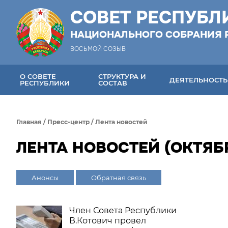
СОВЕТ РЕСПУБЛ
НАЦИОНАЛЬНОГО СОБРАНИЯ 
ВОСЬМОЙ СОЗЫВ
О СОВЕТЕ
СТРУКТУРА И
ДЕЯТЕЛЬНОСТЬ
РЕСПУБЛИКИ
СОСТАВ
Главная
/
Пресс-центр
/
Лента новостей
ЛЕНТА НОВОСТЕЙ (ОКТЯБР
Анонсы
Обратная связь
Член Совета Республики
В.Котович провел