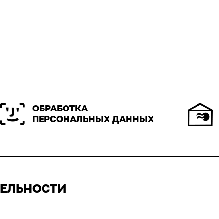
ОБРАБОТКА
ПЕРСОНАЛЬНЫХ ДАННЫХ
ТЕЛЬНОСТИ