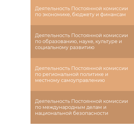
Деятельность Постоянной комиссии
по экономике, бюджету и финансам
Деятельность Постоянной комиссии
по образованию, науке, культуре и
социальному развитию
Деятельность Постоянной комиссии
по региональной политике и
местному самоуправлению
Деятельность Постоянной комиссии
по международным делам и
национальной безопасности