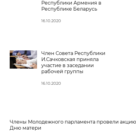
Республики Армения в
Республике Беларусь
16.10.2020
Член Совета Республики
И.Сачковская приняла
участие в заседании
рабочей группы
16.10.2020
Члены Молодежного парламента провели акцию
Дню матери