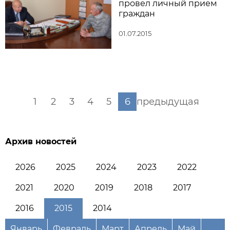
провел личный прием
граждан
01.07.2015
1
2
3
4
5
6
предыдущая
Архив новостей
2026
2025
2024
2023
2022
2021
2020
2019
2018
2017
2016
2015
2014
Январь
Февраль
Март
Апрель
Май