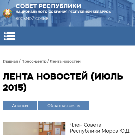
СОВЕТ РЕСПУБЛИКИ
НАЦИОНАЛЬНОГО СОБРАНИЯ РЕСПУБЛИКИ БЕЛАРУСЬ
ВОСЬМОЙ СОЗЫВ
Главная
/
Пресс-центр
/
Лента новостей
ЛЕНТА НОВОСТЕЙ (ИЮЛЬ
2015)
Анонсы
Обратная связь
Член Совета
Республики Мороз Ю.Д.