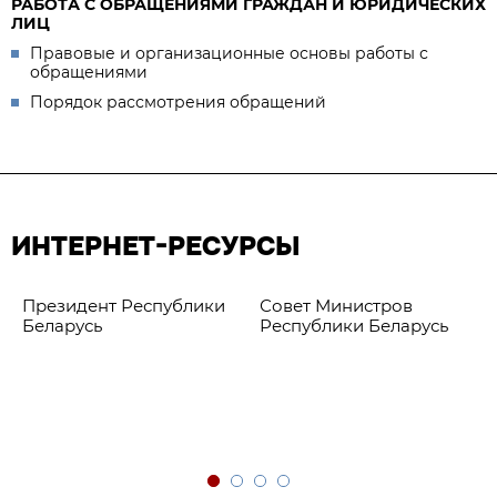
РАБОТА С ОБРАЩЕНИЯМИ ГРАЖДАН И ЮРИДИЧЕСКИХ
ЛИЦ
Правовые и организационные основы работы с
обращениями
Порядок рассмотрения обращений
ИНТЕРНЕТ-РЕСУРСЫ
Президент Республики
Совет Министров
Беларусь
Республики Беларусь