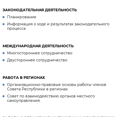
ЗАКОНОДАТЕЛЬНАЯ ДЕЯТЕЛЬНОСТЬ
Планирование
Информация о ходе и результатах законодательного
процесса
МЕЖДУНАРОДНАЯ ДЕЯТЕЛЬНОСТЬ
Многостороннее сотрудничество
Двустороннее сотрудничество
РАБОТА В РЕГИОНАХ
Организационно-правовые основы работы членов
Совета Республики в регионах
Совет по взаимодействию органов местного
самоуправления