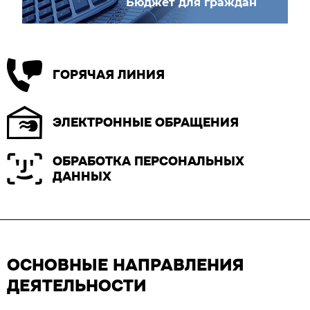
Бюджет для граждан
ГОРЯЧАЯ ЛИНИЯ
ЭЛЕКТРОННЫЕ ОБРАЩЕНИЯ
ОБРАБОТКА ПЕРСОНАЛЬНЫХ
ДАННЫХ
ОСНОВНЫЕ НАПРАВЛЕНИЯ
ДЕЯТЕЛЬНОСТИ