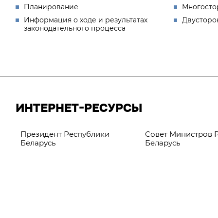
Планирование
Многосто
Информация о ходе и результатах
Двусторо
законодательного процесса
ИНТЕРНЕТ-РЕСУРСЫ
Президент Республики
Совет Министров 
Беларусь
Беларусь