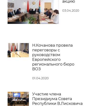
акцию
03.04.2020
Н.Кочанова провела
переговоры с
руководством
Европейского
регионального бюро
ВОЗ
01.04.2020
Участие члена
Президиума Совета
Республики В.Лисковича