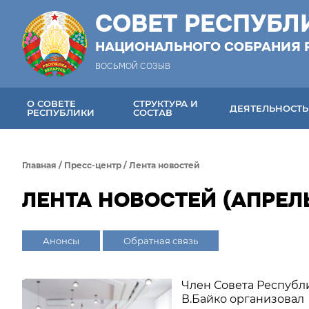
СОВЕТ РЕСПУБЛ
НАЦИОНАЛЬНОГО СОБРАНИЯ 
ВОСЬМОЙ СОЗЫВ
О СОВЕТЕ
СТРУКТУРА И
ДЕЯТЕЛЬНОСТЬ
РЕСПУБЛИКИ
СОСТАВ
Главная
/
Пресс-центр
/
Лента новостей
ЛЕНТА НОВОСТЕЙ (АПРЕЛЬ
Анонсы
Обратная связь
Член Совета Республ
В.Байко организовал