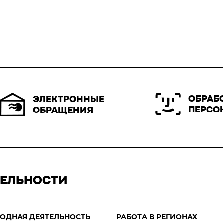
ОБРАБ
ЭЛЕКТРОННЫЕ
ПЕРСО
ОБРАЩЕНИЯ
ТЕЛЬНОСТИ
ОДНАЯ ДЕЯТЕЛЬНОСТЬ
РАБОТА В РЕГИОНАХ