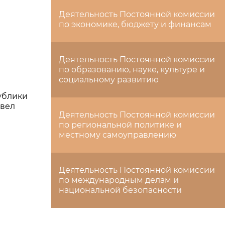
Деятельность Постоянной комиссии
по экономике, бюджету и финансам
Деятельность Постоянной комиссии
по образованию, науке, культуре и
социальному развитию
ублики
овел
Деятельность Постоянной комиссии
по региональной политике и
местному самоуправлению
Деятельность Постоянной комиссии
по международным делам и
национальной безопасности