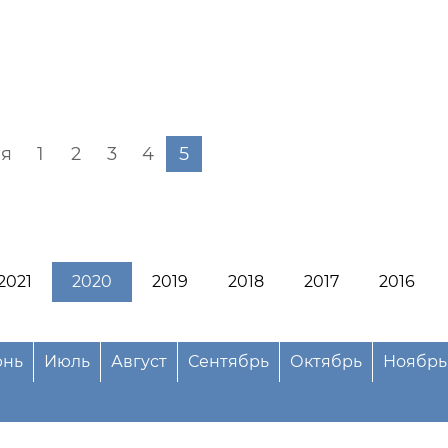
я
1
2
3
4
5
2021
2020
2019
2018
2017
2016
нь
Июль
Август
Сентябрь
Октябрь
Ноябрь