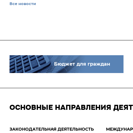
Все новости
Бюджет для граждан
ОСНОВНЫЕ НАПРАВЛЕНИЯ ДЕЯ
ЗАКОНОДАТЕЛЬНАЯ ДЕЯТЕЛЬНОСТЬ
МЕЖДУНАР