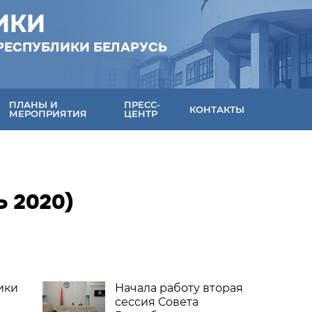
ИКИ
РЕСПУБЛИКИ БЕЛАРУСЬ
ПЛАНЫ И
ПРЕСС-
КОНТАКТЫ
МЕРОПРИЯТИЯ
ЦЕНТР
 2020)
ики
Начала работу вторая
сессия Совета