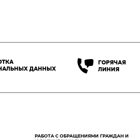
ОТКА
ГОРЯЧАЯ
НАЛЬНЫХ ДАННЫХ
ЛИНИЯ
РАБОТА С ОБРАЩЕНИЯМИ ГРАЖДАН И