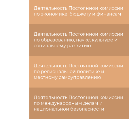
Деятельность Постоянной комиссии
по экономике, бюджету и финансам
Деятельность Постоянной комиссии
по образованию, науке, культуре и
социальному развитию
Деятельность Постоянной комиссии
по региональной политике и
местному самоуправлению
Деятельность Постоянной комиссии
по международным делам и
национальной безопасности