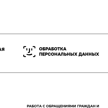
ОБРАБОТКА
АЯ
ПЕРСОНАЛЬНЫХ ДАННЫХ
РАБОТА С ОБРАЩЕНИЯМИ ГРАЖДАН И