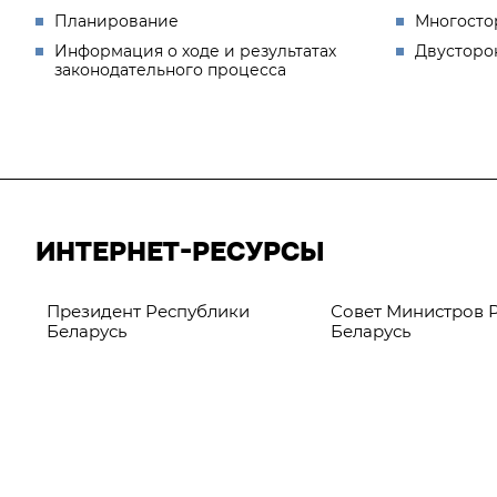
Планирование
Многосто
Информация о ходе и результатах
Двусторо
законодательного процесса
ИНТЕРНЕТ-РЕСУРСЫ
Президент Республики
Совет Министров 
Беларусь
Беларусь