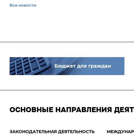
Все новости
Бюджет для граждан
ОСНОВНЫЕ НАПРАВЛЕНИЯ ДЕЯ
ЗАКОНОДАТЕЛЬНАЯ ДЕЯТЕЛЬНОСТЬ
МЕЖДУНАР