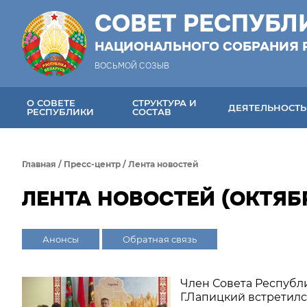
СОВЕТ РЕСПУБЛ
НАЦИОНАЛЬНОГО СОБРАНИЯ 
ВОСЬМОЙ СОЗЫВ
О СОВЕТЕ
СТРУКТУРА И
ДЕЯТЕЛЬНОСТЬ
РЕСПУБЛИКИ
СОСТАВ
Главная
/
Пресс-центр
/
Лента новостей
ЛЕНТА НОВОСТЕЙ (ОКТЯБР
Анонсы
Обратная связь
Член Совета Республ
Г.Лапицкий встретилс