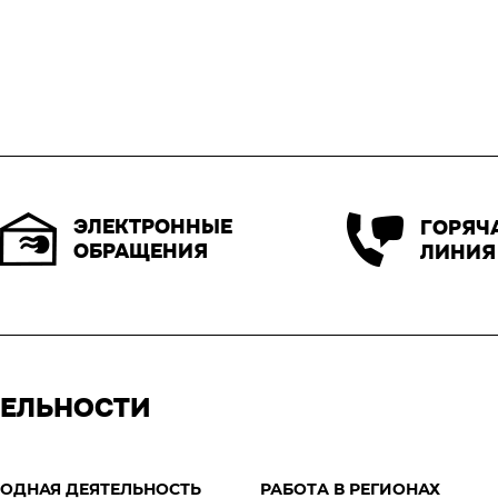
ЭЛЕКТРОННЫЕ
ГОРЯЧ
ОБРАЩЕНИЯ
ЛИНИЯ
ТЕЛЬНОСТИ
ОДНАЯ ДЕЯТЕЛЬНОСТЬ
РАБОТА В РЕГИОНАХ