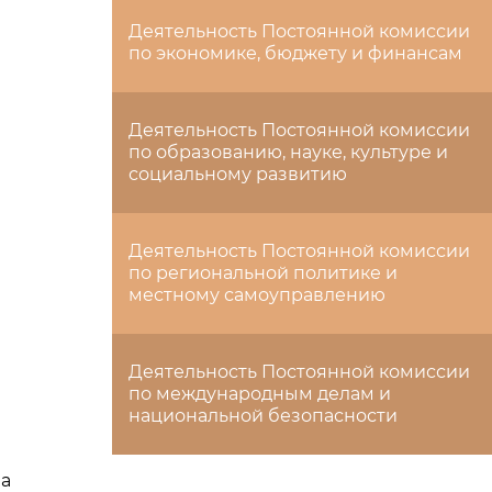
Деятельность Постоянной комиссии
по экономике, бюджету и финансам
Деятельность Постоянной комиссии
по образованию, науке, культуре и
социальному развитию
Деятельность Постоянной комиссии
по региональной политике и
местному самоуправлению
Деятельность Постоянной комиссии
по международным делам и
национальной безопасности
ча