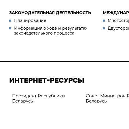
ЗАКОНОДАТЕЛЬНАЯ ДЕЯТЕЛЬНОСТЬ
МЕЖДУНАР
Планирование
Многосто
Информация о ходе и результатах
Двусторо
законодательного процесса
ИНТЕРНЕТ-РЕСУРСЫ
Президент Республики
Совет Министров 
Беларусь
Беларусь