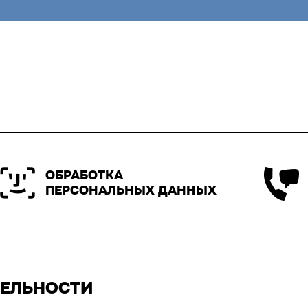
ОБРАБОТКА
ПЕРСОНАЛЬНЫХ ДАННЫХ
ТЕЛЬНОСТИ