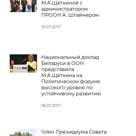
М.А.Щёткиной с
администратором
ПРООН А. Штайнером
19.07.2017
Национальный доклад
Беларуси в ООН
представила
М.А.Щёткина на
Политическом форуме
высокого уровня по
устойчивому развитию
18.07.2017
Член Президиума Совета