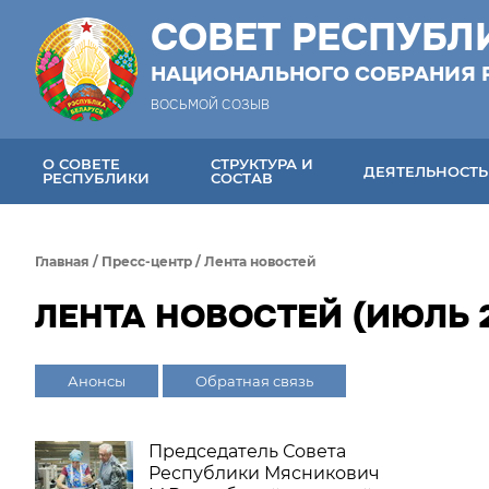
СОВЕТ РЕСПУБЛ
НАЦИОНАЛЬНОГО СОБРАНИЯ 
ВОСЬМОЙ СОЗЫВ
О СОВЕТЕ
СТРУКТУРА И
ДЕЯТЕЛЬНОСТЬ
РЕСПУБЛИКИ
СОСТАВ
Главная
/
Пресс-центр
/
Лента новостей
ЛЕНТА НОВОСТЕЙ (ИЮЛЬ 2
Анонсы
Обратная связь
Председатель Совета
Республики Мясникович