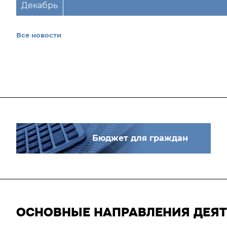
Декабрь
Все новости
Бюджет для граждан
ОСНОВНЫЕ НАПРАВЛЕНИЯ ДЕЯ