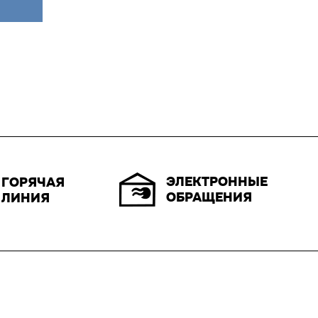
ЭЛЕКТРОННЫЕ
ГОРЯЧАЯ
ОБРАЩЕНИЯ
ЛИНИЯ