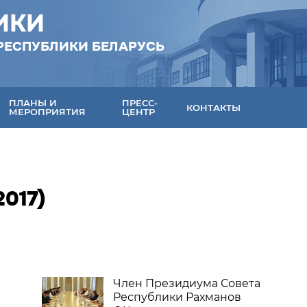
ИКИ
РЕСПУБЛИКИ БЕЛАРУСЬ
ПЛАНЫ И
ПРЕСС-
КОНТАКТЫ
МЕРОПРИЯТИЯ
ЦЕНТР
017)
Член Президиума Совета
Республики Рахманов