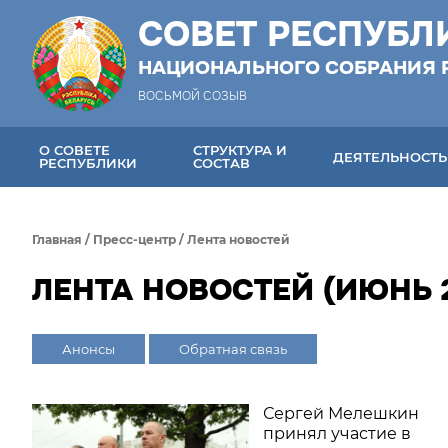
СОВЕТ РЕСПУБЛ
НАЦИОНАЛЬНОГО СОБРАНИЯ 
ВОСЬМОЙ СОЗЫВ
О СОВЕТЕ
СТРУКТУРА И
ДЕЯТЕЛЬНОСТЬ
РЕСПУБЛИКИ
СОСТАВ
Главная
/
Пресс-центр
/
Лента новостей
ЛЕНТА НОВОСТЕЙ (ИЮНЬ 
Анонсы
Обратная связь
Сергей Мелешкин
принял участие в