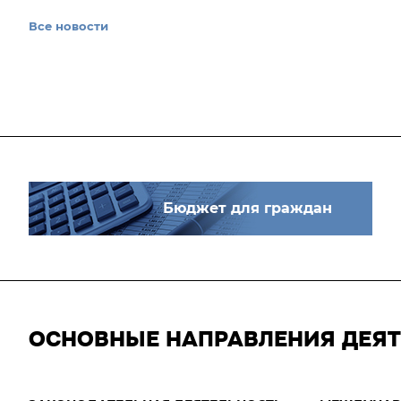
Все новости
Бюджет для граждан
ОСНОВНЫЕ НАПРАВЛЕНИЯ ДЕЯ