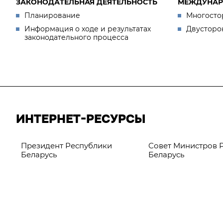
ЗАКОНОДАТЕЛЬНАЯ ДЕЯТЕЛЬНОСТЬ
МЕЖДУНАР
Планирование
Многосто
Информация о ходе и результатах
Двусторо
законодательного процесса
ИНТЕРНЕТ-РЕСУРСЫ
Президент Республики
Совет Министров 
Беларусь
Беларусь