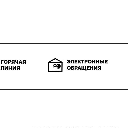
ЭЛЕКТРОННЫЕ
ГОРЯЧАЯ
ОБРАЩЕНИЯ
ЛИНИЯ