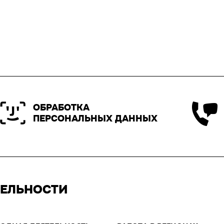
ОБРАБОТКА
ПЕРСОНАЛЬНЫХ ДАННЫХ
ТЕЛЬНОСТИ