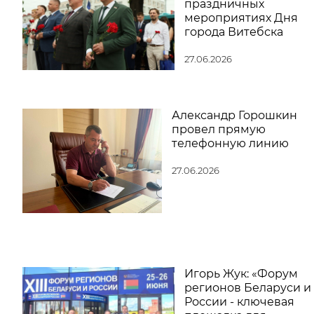
праздничных
мероприятиях Дня
города Витебска
27.06.2026
Александр Горошкин
провел прямую
телефонную линию
27.06.2026
Игорь Жук: «Форум
регионов Беларуси и
России - ключевая